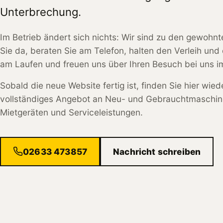
Unterbrechung.
Im Betrieb ändert sich nichts: Wir sind zu den gewohnt
Sie da, beraten Sie am Telefon, halten den Verleih und 
am Laufen und freuen uns über Ihren Besuch bei uns im
Sobald die neue Website fertig ist, finden Sie hier wied
vollständiges Angebot an Neu- und Gebrauchtmaschin
Mietgeräten und Serviceleistungen.
02633 473857
Nachricht schreiben