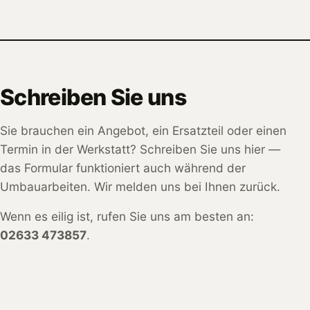
Schreiben Sie uns
Sie brauchen ein Angebot, ein Ersatzteil oder einen
Termin in der Werkstatt? Schreiben Sie uns hier —
das Formular funktioniert auch während der
Umbauarbeiten. Wir melden uns bei Ihnen zurück.
Wenn es eilig ist, rufen Sie uns am besten an:
02633 473857
.