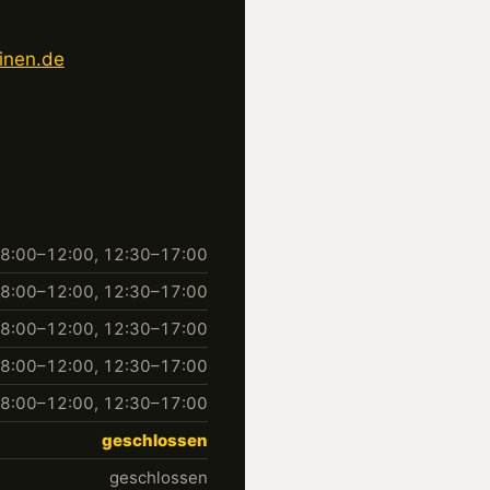
inen.de
8:00–12:00, 12:30–17:00
8:00–12:00, 12:30–17:00
8:00–12:00, 12:30–17:00
8:00–12:00, 12:30–17:00
8:00–12:00, 12:30–17:00
geschlossen
geschlossen