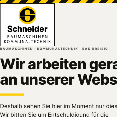
BAUMASCHINEN · KOMMUNALTECHNIK · BAD BREISIG
Wir arbeiten ger
an unserer Webs
Deshalb sehen Sie hier im Moment nur dies
Wir bitten Sie um Entschuldigung für die