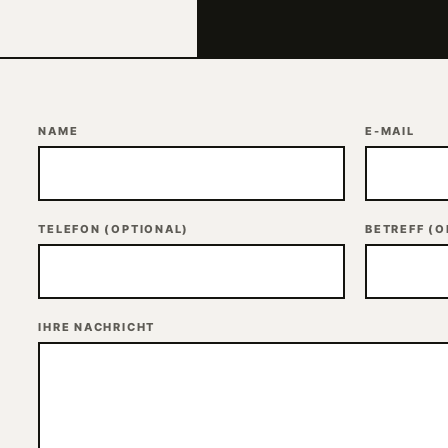
NAME
E-MAIL
TELEFON
(OPTIONAL)
BETREFF
(O
IHRE NACHRICHT