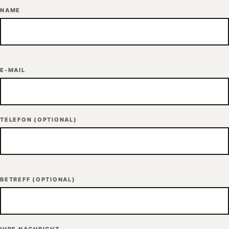
NAME
E-MAIL
TELEFON
(OPTIONAL)
BETREFF
(OPTIONAL)
IHRE NACHRICHT