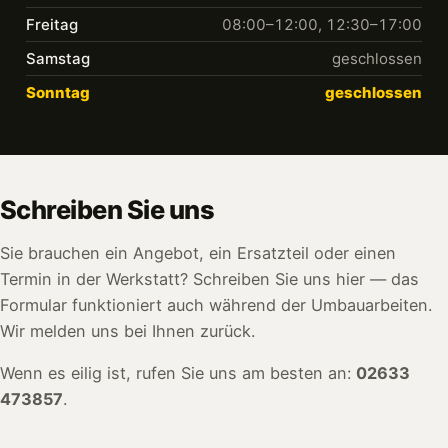
Freitag
08:00–12:00, 12:30–17:00
Samstag
geschlossen
Sonntag
geschlossen
Schreiben Sie uns
Sie brauchen ein Angebot, ein Ersatzteil oder einen
Termin in der Werkstatt? Schreiben Sie uns hier — das
Formular funktioniert auch während der Umbauarbeiten.
Wir melden uns bei Ihnen zurück.
Wenn es eilig ist, rufen Sie uns am besten an:
02633
473857
.