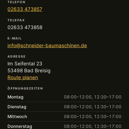
TELEFON
02633 473857
TELEFAX
02633 473858
E-MAIL
info@schneider-baumaschinen.de
ADRESSE
Im Seifental 23
53498 Bad Breisig
Route planen
ÖFFNUNGSZEITEN
Montag
08:00–12:00, 12:30–17:00
Dienstag
08:00–12:00, 12:30–17:00
Mittwoch
08:00–12:00, 12:30–17:00
Donnerstag
08:00–12:00, 12:30–17:00