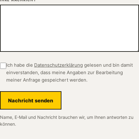
Ich habe die
Datenschutzerklärung
gelesen und bin damit
einverstanden, dass meine Angaben zur Bearbeitung
meiner Anfrage gespeichert werden.
Nachricht senden
Name, E-Mail und Nachricht brauchen wir, um Ihnen antworten zu
können.