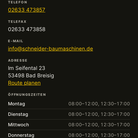
TELEFON
02633 473857
TELEFAX
02633 473858
E-MAIL
info@schneider-baumaschinen.de
ADRESSE
Im Seifental 23
53498 Bad Breisig
Route planen
ÖFFNUNGSZEITEN
Montag
08:00–12:00, 12:30–17:00
Dienstag
08:00–12:00, 12:30–17:00
Mittwoch
08:00–12:00, 12:30–17:00
Donnerstag
08:00–12:00, 12:30–17:00