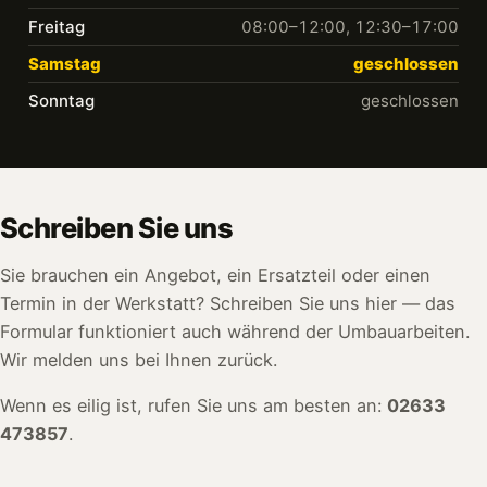
Freitag
08:00–12:00, 12:30–17:00
Samstag
geschlossen
Sonntag
geschlossen
Schreiben Sie uns
Sie brauchen ein Angebot, ein Ersatzteil oder einen
Termin in der Werkstatt? Schreiben Sie uns hier — das
Formular funktioniert auch während der Umbauarbeiten.
Wir melden uns bei Ihnen zurück.
Wenn es eilig ist, rufen Sie uns am besten an:
02633
473857
.