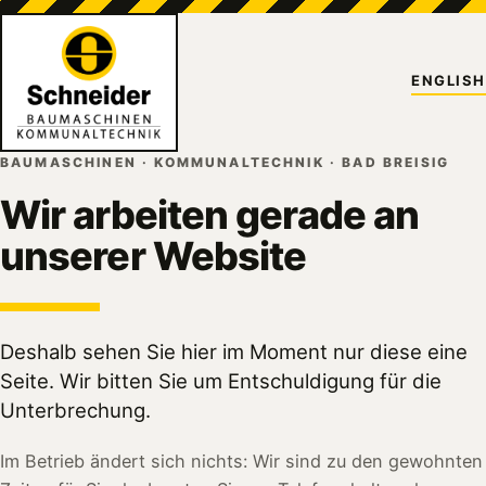
ENGLISH
BAUMASCHINEN · KOMMUNALTECHNIK · BAD BREISIG
Wir arbeiten gerade an
unserer Website
Deshalb sehen Sie hier im Moment nur diese eine
Seite. Wir bitten Sie um Entschuldigung für die
Unterbrechung.
Im Betrieb ändert sich nichts: Wir sind zu den gewohnten