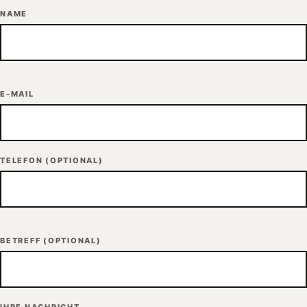
NAME
E-MAIL
TELEFON
(OPTIONAL)
BETREFF
(OPTIONAL)
IHRE NACHRICHT