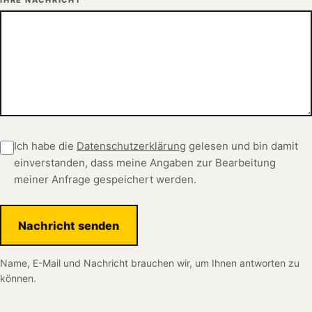
Ich habe die
Datenschutzerklärung
gelesen und bin damit
einverstanden, dass meine Angaben zur Bearbeitung
meiner Anfrage gespeichert werden.
Nachricht senden
Name, E-Mail und Nachricht brauchen wir, um Ihnen antworten zu
können.