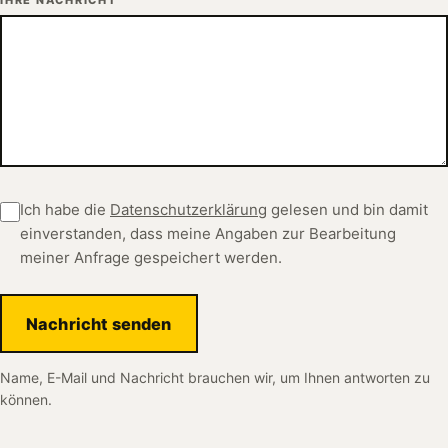
Ich habe die
Datenschutzerklärung
gelesen und bin damit
einverstanden, dass meine Angaben zur Bearbeitung
meiner Anfrage gespeichert werden.
Nachricht senden
Name, E-Mail und Nachricht brauchen wir, um Ihnen antworten zu
können.