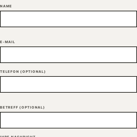
NAME
E-MAIL
TELEFON
(OPTIONAL)
BETREFF
(OPTIONAL)
IHRE NACHRICHT