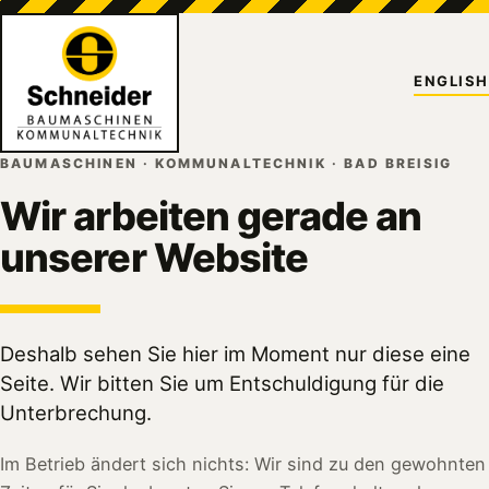
ENGLISH
BAUMASCHINEN · KOMMUNALTECHNIK · BAD BREISIG
Wir arbeiten gerade an
unserer Website
Deshalb sehen Sie hier im Moment nur diese eine
Seite. Wir bitten Sie um Entschuldigung für die
Unterbrechung.
Im Betrieb ändert sich nichts: Wir sind zu den gewohnten