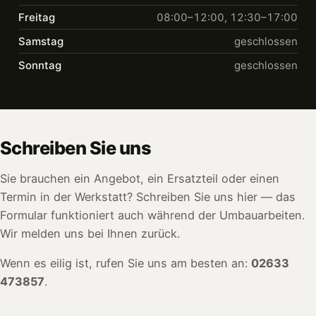
Freitag
08:00–12:00, 12:30–17:00
Samstag
geschlossen
Sonntag
geschlossen
Schreiben Sie uns
Sie brauchen ein Angebot, ein Ersatzteil oder einen
Termin in der Werkstatt? Schreiben Sie uns hier — das
Formular funktioniert auch während der Umbauarbeiten.
Wir melden uns bei Ihnen zurück.
Wenn es eilig ist, rufen Sie uns am besten an:
02633
473857
.