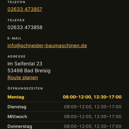
TELEFON
02633 473857
TELEFAX
02633 473858
E-MAIL
info@schneider-baumaschinen.de
ADRESSE
Im Seifental 23
53498 Bad Breisig
Route planen
ÖFFNUNGSZEITEN
Montag
08:00–12:00, 12:30–17:00
Dienstag
08:00–12:00, 12:30–17:00
Mittwoch
08:00–12:00, 12:30–17:00
Donnerstag
08:00–12:00, 12:30–17:00