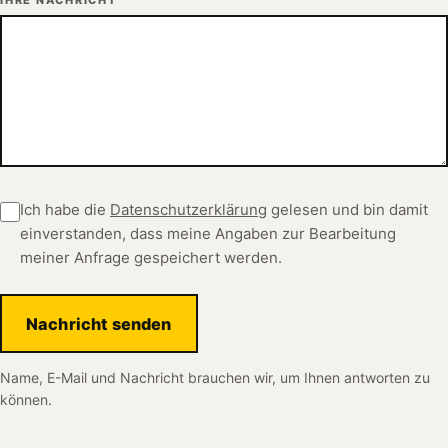
Ich habe die
Datenschutzerklärung
gelesen und bin damit
einverstanden, dass meine Angaben zur Bearbeitung
meiner Anfrage gespeichert werden.
Nachricht senden
Name, E-Mail und Nachricht brauchen wir, um Ihnen antworten zu
können.