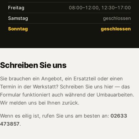
Freitag
08:00–12:00, 12:30–17:00
Samstag
geschlossen
Sonntag
geschlossen
Schreiben Sie uns
Sie brauchen ein Angebot, ein Ersatzteil oder einen
Termin in der Werkstatt? Schreiben Sie uns hier — das
Formular funktioniert auch während der Umbauarbeiten.
Wir melden uns bei Ihnen zurück.
Wenn es eilig ist, rufen Sie uns am besten an:
02633
473857
.