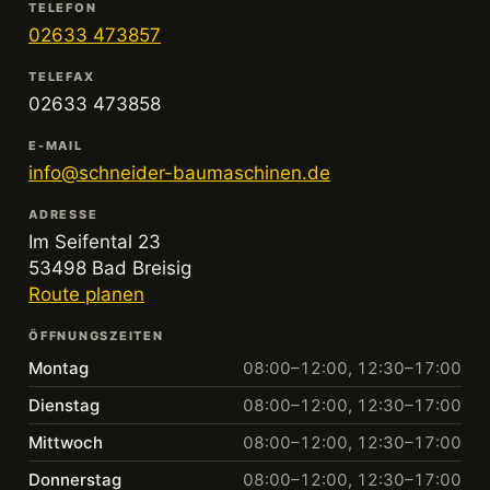
TELEFON
02633 473857
TELEFAX
02633 473858
E-MAIL
info@schneider-baumaschinen.de
ADRESSE
Im Seifental 23
53498 Bad Breisig
Route planen
ÖFFNUNGSZEITEN
Montag
08:00–12:00, 12:30–17:00
Dienstag
08:00–12:00, 12:30–17:00
Mittwoch
08:00–12:00, 12:30–17:00
Donnerstag
08:00–12:00, 12:30–17:00