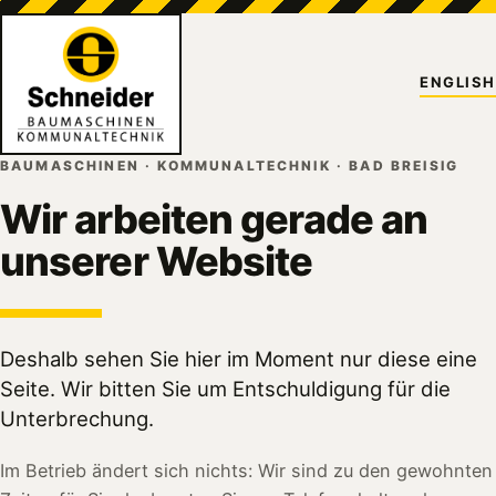
ENGLISH
BAUMASCHINEN · KOMMUNALTECHNIK · BAD BREISIG
Wir arbeiten gerade an
unserer Website
Deshalb sehen Sie hier im Moment nur diese eine
Seite. Wir bitten Sie um Entschuldigung für die
Unterbrechung.
Im Betrieb ändert sich nichts: Wir sind zu den gewohnten