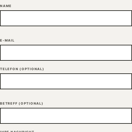
NAME
E-MAIL
TELEFON
(OPTIONAL)
BETREFF
(OPTIONAL)
IHRE NACHRICHT