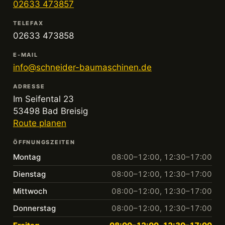
02633 473857
TELEFAX
02633 473858
E-MAIL
info@schneider-baumaschinen.de
ADRESSE
Im Seifental 23
53498 Bad Breisig
Route planen
ÖFFNUNGSZEITEN
Montag
08:00–12:00, 12:30–17:00
Dienstag
08:00–12:00, 12:30–17:00
Mittwoch
08:00–12:00, 12:30–17:00
Donnerstag
08:00–12:00, 12:30–17:00