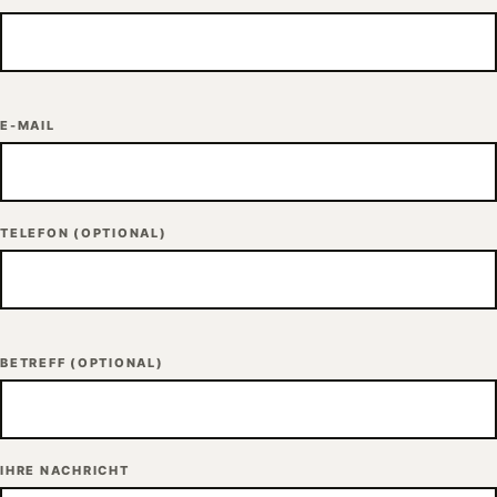
E-MAIL
TELEFON
(OPTIONAL)
BETREFF
(OPTIONAL)
IHRE NACHRICHT