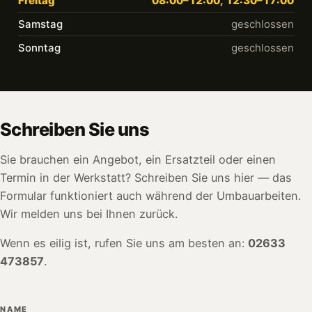
Freitag
08:00–12:00, 12:30–17:00
Samstag
geschlossen
Sonntag
geschlossen
Schreiben Sie uns
Sie brauchen ein Angebot, ein Ersatzteil oder einen
Termin in der Werkstatt? Schreiben Sie uns hier — das
Formular funktioniert auch während der Umbauarbeiten.
Wir melden uns bei Ihnen zurück.
Wenn es eilig ist, rufen Sie uns am besten an:
02633
473857
.
NAME