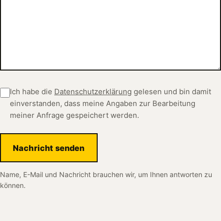
Ich habe die
Datenschutzerklärung
gelesen und bin damit
einverstanden, dass meine Angaben zur Bearbeitung
meiner Anfrage gespeichert werden.
Nachricht senden
Name, E-Mail und Nachricht brauchen wir, um Ihnen antworten zu
können.