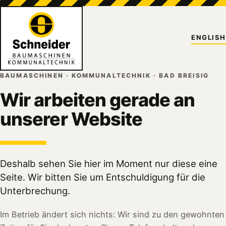
ENGLISH
BAUMASCHINEN · KOMMUNALTECHNIK · BAD BREISIG
Wir arbeiten gerade an
unserer Website
Deshalb sehen Sie hier im Moment nur diese eine
Seite. Wir bitten Sie um Entschuldigung für die
Unterbrechung.
Im Betrieb ändert sich nichts: Wir sind zu den gewohnten