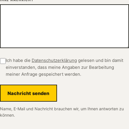
Ich habe die
Datenschutzerklärung
gelesen und bin damit
einverstanden, dass meine Angaben zur Bearbeitung
meiner Anfrage gespeichert werden.
Nachricht senden
Name, E-Mail und Nachricht brauchen wir, um Ihnen antworten zu
können.