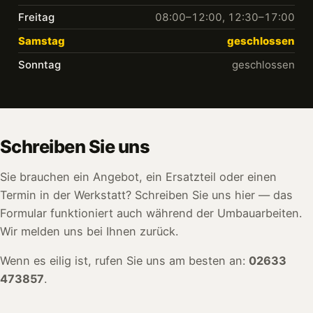
Freitag
08:00–12:00, 12:30–17:00
Samstag
geschlossen
Sonntag
geschlossen
Schreiben Sie uns
Sie brauchen ein Angebot, ein Ersatzteil oder einen
Termin in der Werkstatt? Schreiben Sie uns hier — das
Formular funktioniert auch während der Umbauarbeiten.
Wir melden uns bei Ihnen zurück.
Wenn es eilig ist, rufen Sie uns am besten an:
02633
473857
.