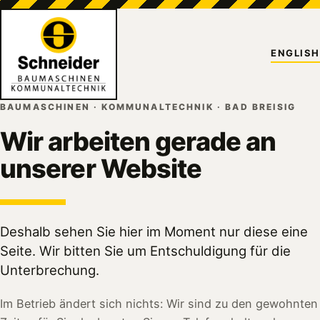
ENGLISH
BAUMASCHINEN · KOMMUNALTECHNIK · BAD BREISIG
Wir arbeiten gerade an
unserer Website
Deshalb sehen Sie hier im Moment nur diese eine
Seite. Wir bitten Sie um Entschuldigung für die
Unterbrechung.
Im Betrieb ändert sich nichts: Wir sind zu den gewohnten