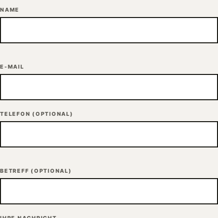
NAME
E-MAIL
TELEFON
(OPTIONAL)
BETREFF
(OPTIONAL)
IHRE NACHRICHT