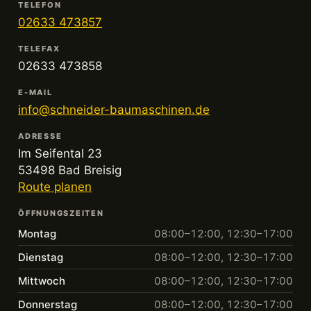
TELEFON
02633 473857
TELEFAX
02633 473858
E-MAIL
info@schneider-baumaschinen.de
ADRESSE
Im Seifental 23
53498 Bad Breisig
Route planen
ÖFFNUNGSZEITEN
Montag
08:00–12:00, 12:30–17:00
Dienstag
08:00–12:00, 12:30–17:00
Mittwoch
08:00–12:00, 12:30–17:00
Donnerstag
08:00–12:00, 12:30–17:00