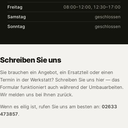
Freitag
08:00–12:00, 12:30–17:00
Samstag
geschlossen
Sonntag
geschlossen
Schreiben Sie uns
Sie brauchen ein Angebot, ein Ersatzteil oder einen
Termin in der Werkstatt? Schreiben Sie uns hier — das
Formular funktioniert auch während der Umbauarbeiten.
Wir melden uns bei Ihnen zurück.
Wenn es eilig ist, rufen Sie uns am besten an:
02633
473857
.