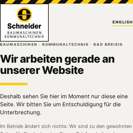
ENGLISH
BAUMASCHINEN · KOMMUNALTECHNIK · BAD BREISIG
Wir arbeiten gerade an
unserer Website
Deshalb sehen Sie hier im Moment nur diese eine
Seite. Wir bitten Sie um Entschuldigung für die
Unterbrechung.
Im Betrieb ändert sich nichts: Wir sind zu den gewohnten