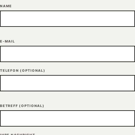
NAME
E-MAIL
TELEFON
(OPTIONAL)
BETREFF
(OPTIONAL)
IHRE NACHRICHT