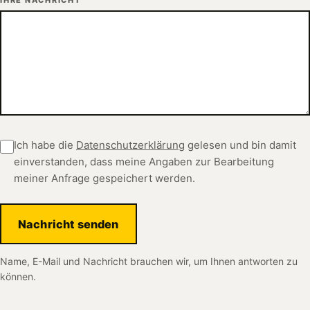
Ich habe die
Datenschutzerklärung
gelesen und bin damit
einverstanden, dass meine Angaben zur Bearbeitung
meiner Anfrage gespeichert werden.
Nachricht senden
Name, E-Mail und Nachricht brauchen wir, um Ihnen antworten zu
können.