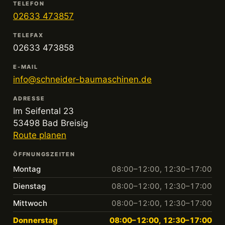
TELEFON
02633 473857
TELEFAX
02633 473858
E-MAIL
info@schneider-baumaschinen.de
ADRESSE
Im Seifental 23
53498 Bad Breisig
Route planen
ÖFFNUNGSZEITEN
Montag
08:00–12:00, 12:30–17:00
Dienstag
08:00–12:00, 12:30–17:00
Mittwoch
08:00–12:00, 12:30–17:00
Donnerstag
08:00–12:00, 12:30–17:00