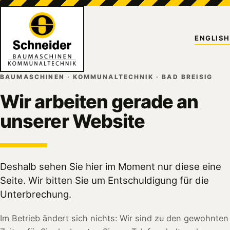
ENGLISH
BAUMASCHINEN · KOMMUNALTECHNIK · BAD BREISIG
Wir arbeiten gerade an
unserer Website
Deshalb sehen Sie hier im Moment nur diese eine
Seite. Wir bitten Sie um Entschuldigung für die
Unterbrechung.
Im Betrieb ändert sich nichts: Wir sind zu den gewohnten