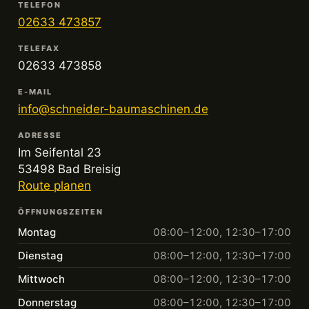
TELEFON
02633 473857
TELEFAX
02633 473858
E-MAIL
info@schneider-baumaschinen.de
ADRESSE
Im Seifental 23
53498 Bad Breisig
Route planen
ÖFFNUNGSZEITEN
Montag
08:00–12:00, 12:30–17:00
Dienstag
08:00–12:00, 12:30–17:00
Mittwoch
08:00–12:00, 12:30–17:00
Donnerstag
08:00–12:00, 12:30–17:00