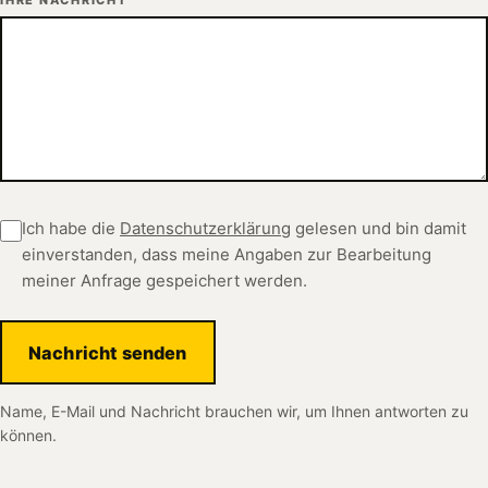
Ich habe die
Datenschutzerklärung
gelesen und bin damit
einverstanden, dass meine Angaben zur Bearbeitung
meiner Anfrage gespeichert werden.
Nachricht senden
Name, E-Mail und Nachricht brauchen wir, um Ihnen antworten zu
können.