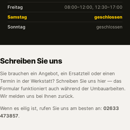
Freitag
08:00–12:00, 12:30–17:00
Samstag
geschlossen
Sonntag
geschlossen
Schreiben Sie uns
Sie brauchen ein Angebot, ein Ersatzteil oder einen
Termin in der Werkstatt? Schreiben Sie uns hier — das
Formular funktioniert auch während der Umbauarbeiten.
Wir melden uns bei Ihnen zurück.
Wenn es eilig ist, rufen Sie uns am besten an:
02633
473857
.