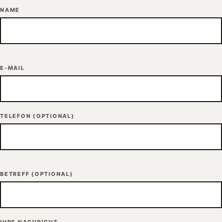
NAME
E-MAIL
TELEFON
(OPTIONAL)
BETREFF
(OPTIONAL)
IHRE NACHRICHT