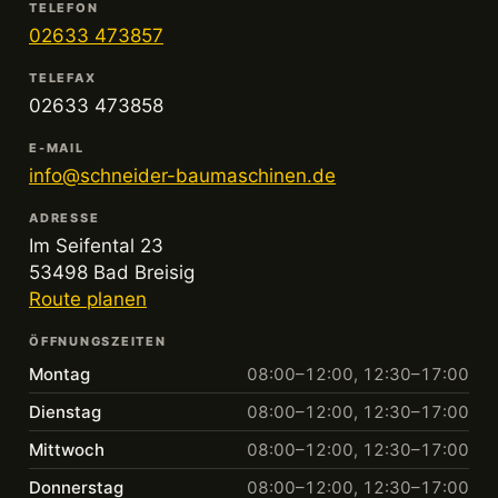
TELEFON
02633 473857
TELEFAX
02633 473858
E-MAIL
info@schneider-baumaschinen.de
ADRESSE
Im Seifental 23
53498 Bad Breisig
Route planen
ÖFFNUNGSZEITEN
Montag
08:00–12:00, 12:30–17:00
Dienstag
08:00–12:00, 12:30–17:00
Mittwoch
08:00–12:00, 12:30–17:00
Donnerstag
08:00–12:00, 12:30–17:00