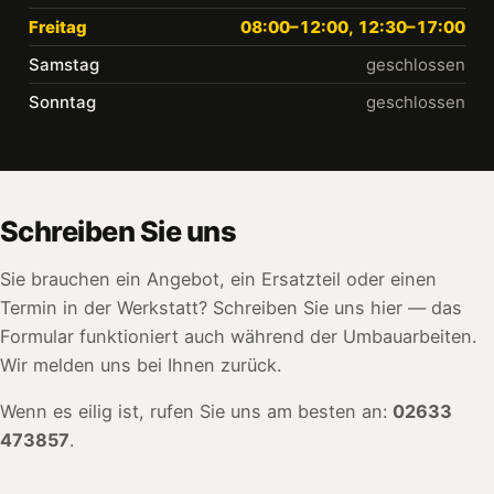
Freitag
08:00–12:00, 12:30–17:00
Samstag
geschlossen
Sonntag
geschlossen
Schreiben Sie uns
Sie brauchen ein Angebot, ein Ersatzteil oder einen
Termin in der Werkstatt? Schreiben Sie uns hier — das
Formular funktioniert auch während der Umbauarbeiten.
Wir melden uns bei Ihnen zurück.
Wenn es eilig ist, rufen Sie uns am besten an:
02633
473857
.