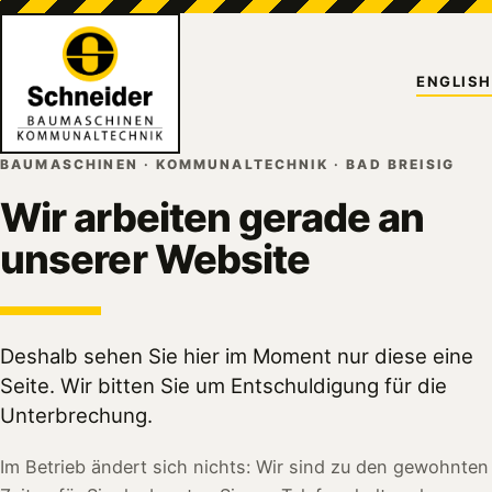
ENGLISH
BAUMASCHINEN · KOMMUNALTECHNIK · BAD BREISIG
Wir arbeiten gerade an
unserer Website
Deshalb sehen Sie hier im Moment nur diese eine
Seite. Wir bitten Sie um Entschuldigung für die
Unterbrechung.
Im Betrieb ändert sich nichts: Wir sind zu den gewohnten