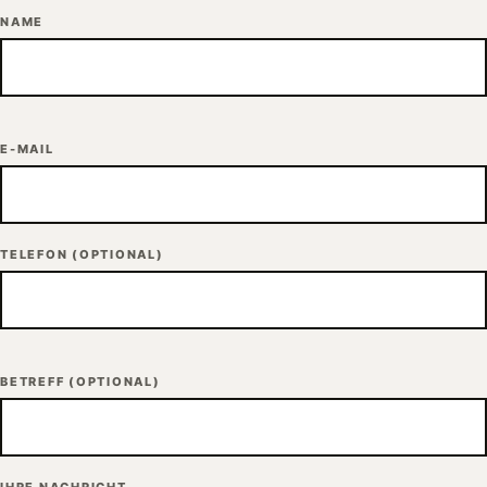
NAME
E-MAIL
TELEFON
(OPTIONAL)
BETREFF
(OPTIONAL)
IHRE NACHRICHT