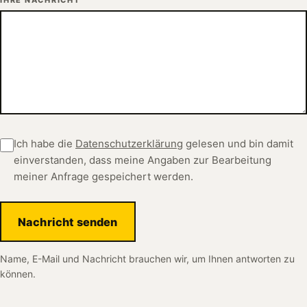
Ich habe die
Datenschutzerklärung
gelesen und bin damit
einverstanden, dass meine Angaben zur Bearbeitung
meiner Anfrage gespeichert werden.
Nachricht senden
Name, E-Mail und Nachricht brauchen wir, um Ihnen antworten zu
können.