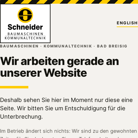
ENGLISH
BAUMASCHINEN · KOMMUNALTECHNIK · BAD BREISIG
Wir arbeiten gerade an
unserer Website
Deshalb sehen Sie hier im Moment nur diese eine
Seite. Wir bitten Sie um Entschuldigung für die
Unterbrechung.
Im Betrieb ändert sich nichts: Wir sind zu den gewohnten