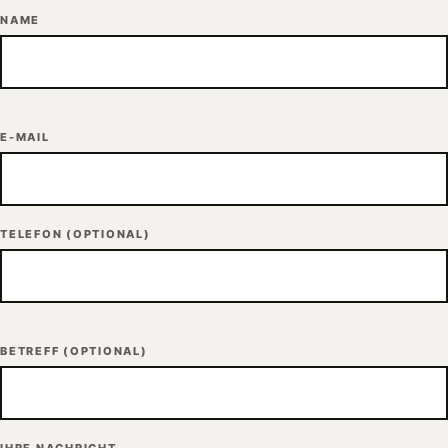
NAME
E-MAIL
TELEFON
(OPTIONAL)
BETREFF
(OPTIONAL)
IHRE NACHRICHT