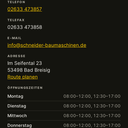
TELEFON
02633 473857
TELEFAX
02633 473858
E-MAIL
info@schneider-baumaschinen.de
ADRESSE
Im Seifental 23
53498 Bad Breisig
Route planen
ÖFFNUNGSZEITEN
Montag
08:00–12:00, 12:30–17:00
Dienstag
08:00–12:00, 12:30–17:00
Mittwoch
08:00–12:00, 12:30–17:00
Donnerstag
08:00–12:00, 12:30–17:00