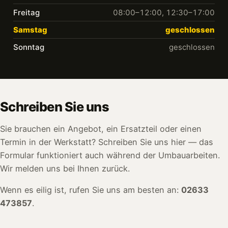
Freitag
08:00–12:00, 12:30–17:00
Samstag
geschlossen
Sonntag
geschlossen
Schreiben Sie uns
Sie brauchen ein Angebot, ein Ersatzteil oder einen
Termin in der Werkstatt? Schreiben Sie uns hier — das
Formular funktioniert auch während der Umbauarbeiten.
Wir melden uns bei Ihnen zurück.
Wenn es eilig ist, rufen Sie uns am besten an:
02633
473857
.