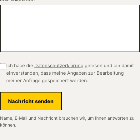
Ich habe die
Datenschutzerklärung
gelesen und bin damit
einverstanden, dass meine Angaben zur Bearbeitung
meiner Anfrage gespeichert werden.
Nachricht senden
Name, E-Mail und Nachricht brauchen wir, um Ihnen antworten zu
können.