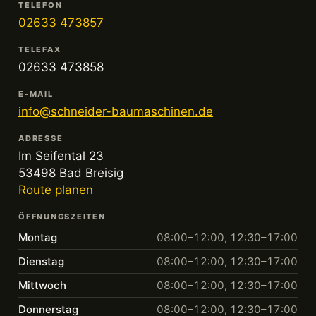
TELEFON
02633 473857
TELEFAX
02633 473858
E-MAIL
info@schneider-baumaschinen.de
ADRESSE
Im Seifental 23
53498 Bad Breisig
Route planen
ÖFFNUNGSZEITEN
Montag
08:00–12:00, 12:30–17:00
Dienstag
08:00–12:00, 12:30–17:00
Mittwoch
08:00–12:00, 12:30–17:00
Donnerstag
08:00–12:00, 12:30–17:00