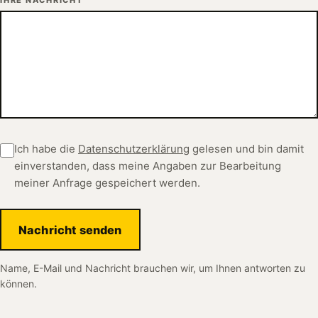
Ich habe die
Datenschutzerklärung
gelesen und bin damit
einverstanden, dass meine Angaben zur Bearbeitung
meiner Anfrage gespeichert werden.
Nachricht senden
Name, E-Mail und Nachricht brauchen wir, um Ihnen antworten zu
können.