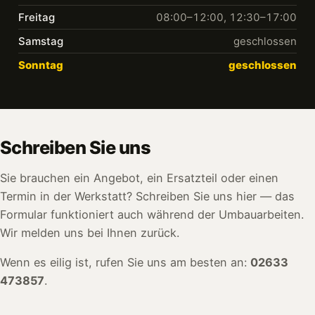
Freitag
08:00–12:00, 12:30–17:00
Samstag
geschlossen
Sonntag
geschlossen
Schreiben Sie uns
Sie brauchen ein Angebot, ein Ersatzteil oder einen
Termin in der Werkstatt? Schreiben Sie uns hier — das
Formular funktioniert auch während der Umbauarbeiten.
Wir melden uns bei Ihnen zurück.
Wenn es eilig ist, rufen Sie uns am besten an:
02633
473857
.