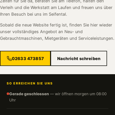
Zeiten für Sie da, beraten Sie am Telefon, halten den
Verleih und die Werkstatt am Laufen und freuen uns über
Ihren Besuch bei uns im Seifental.
Sobald die neue Website fertig ist, finden Sie hier wieder
unser vollständiges Angebot an Neu- und
Gebrauchtmaschinen, Mietgeräten und Serviceleistungen.
02633 473857
Nachricht schreiben
SO ERREICHEN SIE UNS
Gerade geschlossen
— wir öffnen morgen um 08:00
Uhr