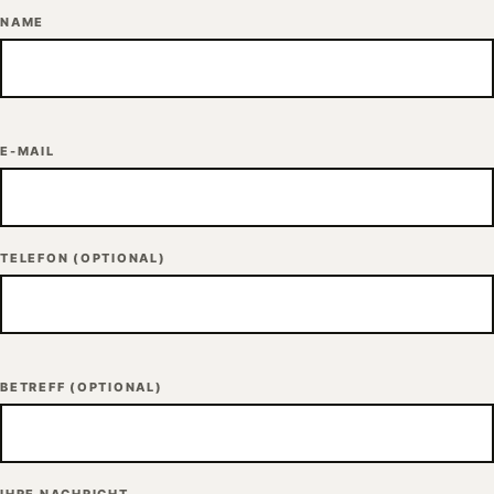
NAME
E-MAIL
TELEFON
(OPTIONAL)
BETREFF
(OPTIONAL)
IHRE NACHRICHT