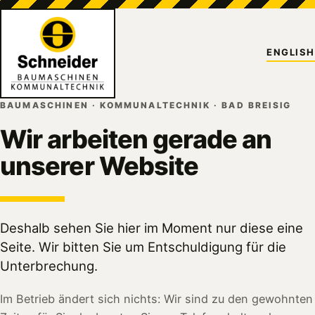
ENGLISH
BAUMASCHINEN · KOMMUNALTECHNIK · BAD BREISIG
Wir arbeiten gerade an
unserer Website
Deshalb sehen Sie hier im Moment nur diese eine
Seite. Wir bitten Sie um Entschuldigung für die
Unterbrechung.
Im Betrieb ändert sich nichts: Wir sind zu den gewohnten