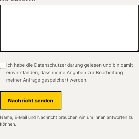
Ich habe die
Datenschutzerklärung
gelesen und bin damit
einverstanden, dass meine Angaben zur Bearbeitung
meiner Anfrage gespeichert werden.
Nachricht senden
Name, E-Mail und Nachricht brauchen wir, um Ihnen antworten zu
können.