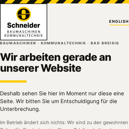
ENGLISH
BAUMASCHINEN · KOMMUNALTECHNIK · BAD BREISIG
Wir arbeiten gerade an
unserer Website
Deshalb sehen Sie hier im Moment nur diese eine
Seite. Wir bitten Sie um Entschuldigung für die
Unterbrechung.
Im Betrieb ändert sich nichts: Wir sind zu den gewohnten