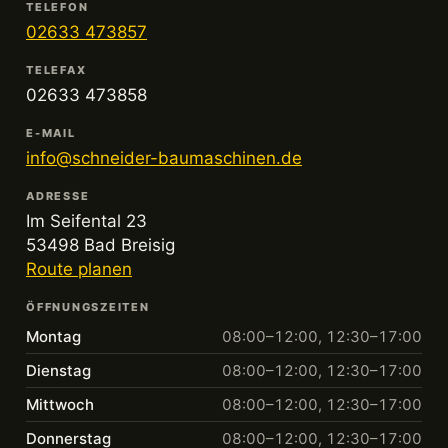
TELEFON
02633 473857
TELEFAX
02633 473858
E-MAIL
info@schneider-baumaschinen.de
ADRESSE
Im Seifental 23
53498 Bad Breisig
Route planen
ÖFFNUNGSZEITEN
Montag
08:00–12:00, 12:30–17:00
Dienstag
08:00–12:00, 12:30–17:00
Mittwoch
08:00–12:00, 12:30–17:00
Donnerstag
08:00–12:00, 12:30–17:00