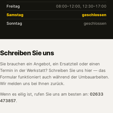
Freitag
08:00–12:00, 12:30–17:00
Samstag
geschlossen
Sonntag
geschlossen
Schreiben Sie uns
Sie brauchen ein Angebot, ein Ersatzteil oder einen
Termin in der Werkstatt? Schreiben Sie uns hier — das
Formular funktioniert auch während der Umbauarbeiten.
Wir melden uns bei Ihnen zurück.
Wenn es eilig ist, rufen Sie uns am besten an:
02633
473857
.