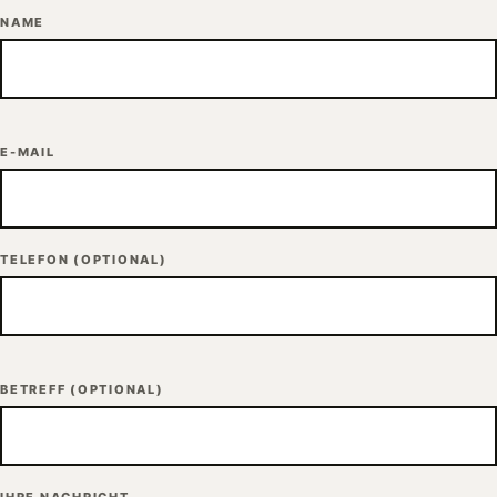
NAME
E-MAIL
TELEFON
(OPTIONAL)
BETREFF
(OPTIONAL)
IHRE NACHRICHT