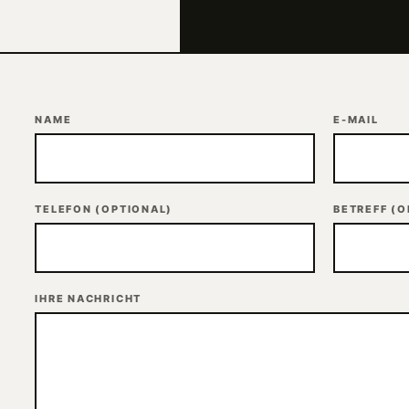
NAME
E-MAIL
TELEFON
(OPTIONAL)
BETREFF
(O
IHRE NACHRICHT