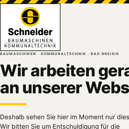
BAUMASCHINEN · KOMMUNALTECHNIK · BAD BREISIG
Wir arbeiten ger
an unserer Webs
Deshalb sehen Sie hier im Moment nur dies
Wir bitten Sie um Entschuldigung für die