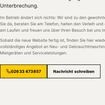
Unterbrechung.
Im Betrieb ändert sich nichts: Wir sind zu den gewohnt
Sie da, beraten Sie am Telefon, halten den Verleih und 
am Laufen und freuen uns über Ihren Besuch bei uns im
Sobald die neue Website fertig ist, finden Sie hier wied
vollständiges Angebot an Neu- und Gebrauchtmaschin
Mietgeräten und Serviceleistungen.
02633 473857
Nachricht schreiben