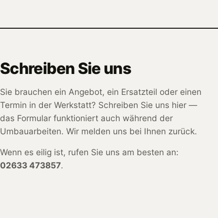
Schreiben Sie uns
Sie brauchen ein Angebot, ein Ersatzteil oder einen
Termin in der Werkstatt? Schreiben Sie uns hier —
das Formular funktioniert auch während der
Umbauarbeiten. Wir melden uns bei Ihnen zurück.
Wenn es eilig ist, rufen Sie uns am besten an:
02633 473857
.