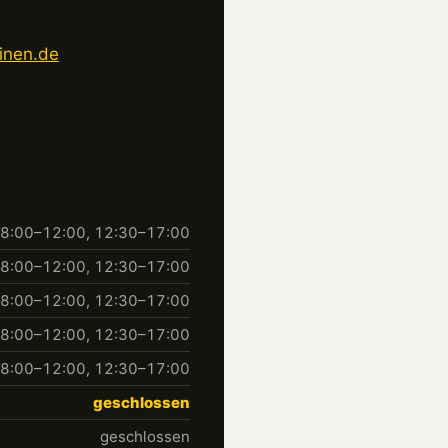
inen.de
8:00–12:00, 12:30–17:00
8:00–12:00, 12:30–17:00
8:00–12:00, 12:30–17:00
8:00–12:00, 12:30–17:00
8:00–12:00, 12:30–17:00
geschlossen
geschlossen