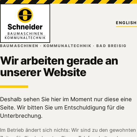
ENGLISH
BAUMASCHINEN · KOMMUNALTECHNIK · BAD BREISIG
Wir arbeiten gerade an
unserer Website
Deshalb sehen Sie hier im Moment nur diese eine
Seite. Wir bitten Sie um Entschuldigung für die
Unterbrechung.
Im Betrieb ändert sich nichts: Wir sind zu den gewohnten