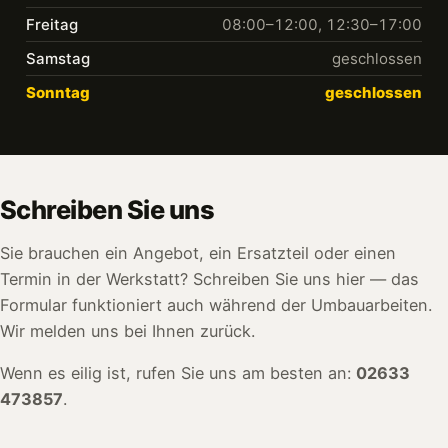
Freitag
08:00–12:00, 12:30–17:00
Samstag
geschlossen
Sonntag
geschlossen
Schreiben Sie uns
Sie brauchen ein Angebot, ein Ersatzteil oder einen
Termin in der Werkstatt? Schreiben Sie uns hier — das
Formular funktioniert auch während der Umbauarbeiten.
Wir melden uns bei Ihnen zurück.
Wenn es eilig ist, rufen Sie uns am besten an:
02633
473857
.