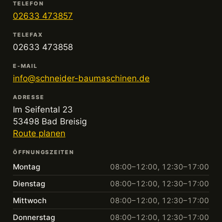
TELEFON
02633 473857
TELEFAX
02633 473858
E-MAIL
info@schneider-baumaschinen.de
ADRESSE
Im Seifental 23
53498 Bad Breisig
Route planen
ÖFFNUNGSZEITEN
Montag
08:00–12:00, 12:30–17:00
Dienstag
08:00–12:00, 12:30–17:00
Mittwoch
08:00–12:00, 12:30–17:00
Donnerstag
08:00–12:00, 12:30–17:00