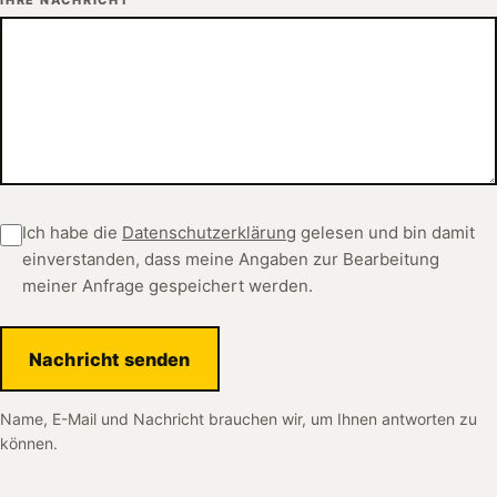
Ich habe die
Datenschutzerklärung
gelesen und bin damit
einverstanden, dass meine Angaben zur Bearbeitung
meiner Anfrage gespeichert werden.
Nachricht senden
Name, E-Mail und Nachricht brauchen wir, um Ihnen antworten zu
können.