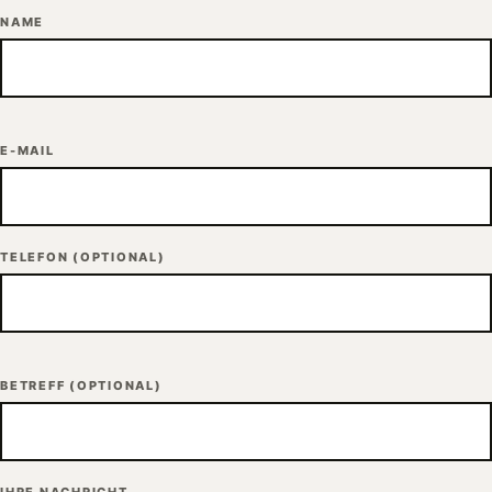
NAME
E-MAIL
TELEFON
(OPTIONAL)
BETREFF
(OPTIONAL)
IHRE NACHRICHT