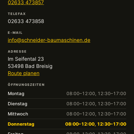
02633 473857
TELEFAX
02633 473858
E-MAIL
info@schneider-baumaschinen.de
ADRESSE
Im Seifental 23
53498 Bad Breisig
Route planen
ÖFFNUNGSZEITEN
Montag
08:00–12:00, 12:30–17:00
Dienstag
08:00–12:00, 12:30–17:00
Mittwoch
08:00–12:00, 12:30–17:00
Donnerstag
08:00–12:00, 12:30–17:00