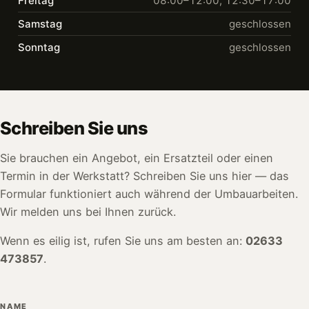
Freitag
08:00–12:00, 12:30–17:00
Samstag
geschlossen
Sonntag
geschlossen
Schreiben Sie uns
Sie brauchen ein Angebot, ein Ersatzteil oder einen
Termin in der Werkstatt? Schreiben Sie uns hier — das
Formular funktioniert auch während der Umbauarbeiten.
Wir melden uns bei Ihnen zurück.
Wenn es eilig ist, rufen Sie uns am besten an:
02633
473857
.
NAME