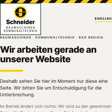
ENGLISH
BAUMASCHINEN · KOMMUNALTECHNIK · BAD BREISIG
Wir arbeiten gerade an
unserer Website
Deshalb sehen Sie hier im Moment nur diese eine
Seite. Wir bitten Sie um Entschuldigung für die
Unterbrechung.
Im Betrieb ändert sich nichts: Wir sind zu den gewohnten