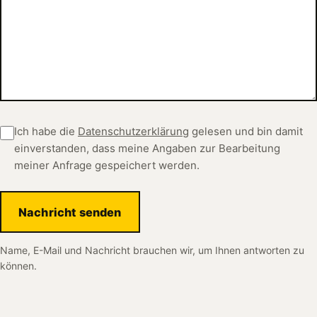
Ich habe die
Datenschutzerklärung
gelesen und bin damit
einverstanden, dass meine Angaben zur Bearbeitung
meiner Anfrage gespeichert werden.
Nachricht senden
Name, E-Mail und Nachricht brauchen wir, um Ihnen antworten zu
können.