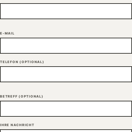
E-MAIL
TELEFON
(OPTIONAL)
BETREFF
(OPTIONAL)
IHRE NACHRICHT