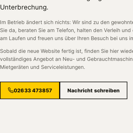
Unterbrechung.
Im Betrieb ändert sich nichts: Wir sind zu den gewohnt
Sie da, beraten Sie am Telefon, halten den Verleih und 
am Laufen und freuen uns über Ihren Besuch bei uns im
Sobald die neue Website fertig ist, finden Sie hier wied
vollständiges Angebot an Neu- und Gebrauchtmaschin
Mietgeräten und Serviceleistungen.
02633 473857
Nachricht schreiben