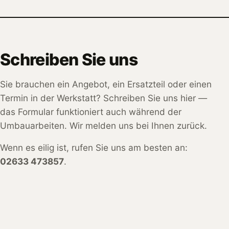
Schreiben Sie uns
Sie brauchen ein Angebot, ein Ersatzteil oder einen
Termin in der Werkstatt? Schreiben Sie uns hier —
das Formular funktioniert auch während der
Umbauarbeiten. Wir melden uns bei Ihnen zurück.
Wenn es eilig ist, rufen Sie uns am besten an:
02633 473857
.