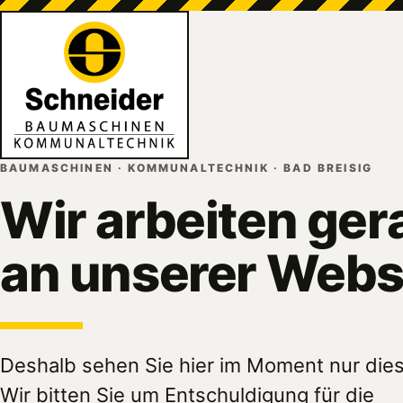
BAUMASCHINEN · KOMMUNALTECHNIK · BAD BREISIG
Wir arbeiten ger
an unserer Webs
Deshalb sehen Sie hier im Moment nur dies
Wir bitten Sie um Entschuldigung für die