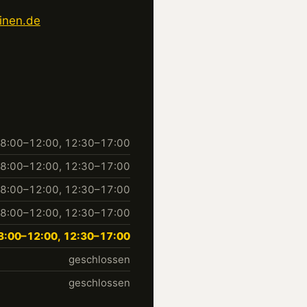
inen.de
8:00–12:00, 12:30–17:00
8:00–12:00, 12:30–17:00
8:00–12:00, 12:30–17:00
8:00–12:00, 12:30–17:00
8:00–12:00, 12:30–17:00
geschlossen
geschlossen