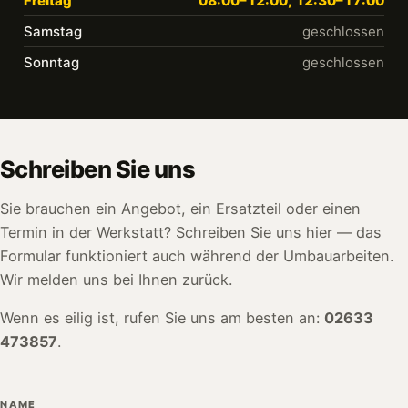
Freitag
08:00–12:00, 12:30–17:00
Samstag
geschlossen
Sonntag
geschlossen
Schreiben Sie uns
Sie brauchen ein Angebot, ein Ersatzteil oder einen
Termin in der Werkstatt? Schreiben Sie uns hier — das
Formular funktioniert auch während der Umbauarbeiten.
Wir melden uns bei Ihnen zurück.
Wenn es eilig ist, rufen Sie uns am besten an:
02633
473857
.
NAME