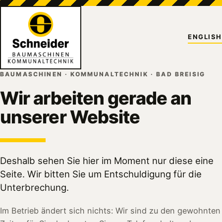
ENGLISH
BAUMASCHINEN · KOMMUNALTECHNIK · BAD BREISIG
Wir arbeiten gerade an
unserer Website
Deshalb sehen Sie hier im Moment nur diese eine
Seite. Wir bitten Sie um Entschuldigung für die
Unterbrechung.
Im Betrieb ändert sich nichts: Wir sind zu den gewohnten