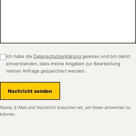
Ich habe die
Datenschutzerklärung
gelesen und bin damit
einverstanden, dass meine Angaben zur Bearbeitung
meiner Anfrage gespeichert werden.
Nachricht senden
Name, E-Mail und Nachricht brauchen wir, um Ihnen antworten zu
können.