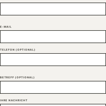
E-MAIL
TELEFON
(OPTIONAL)
BETREFF
(OPTIONAL)
IHRE NACHRICHT