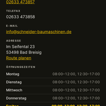
02633 473857
TELEFAX
02633 473858
E-MAIL
info@schneider-baumaschinen.de
ADRESSE
Im Seifental 23
53498 Bad Breisig
Route planen
ÖFFNUNGSZEITEN
Montag
08:00–12:00, 12:30–17:00
Dienstag
08:00–12:00, 12:30–17:00
Mittwoch
08:00–12:00, 12:30–17:00
Donnerstag
08:00–12:00, 12:30–17:00