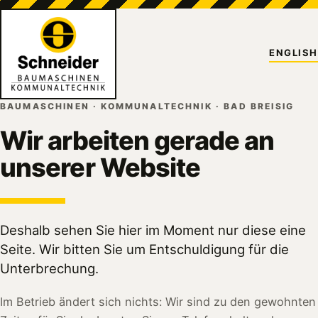
ENGLISH
BAUMASCHINEN · KOMMUNALTECHNIK · BAD BREISIG
Wir arbeiten gerade an
unserer Website
Deshalb sehen Sie hier im Moment nur diese eine
Seite. Wir bitten Sie um Entschuldigung für die
Unterbrechung.
Im Betrieb ändert sich nichts: Wir sind zu den gewohnten