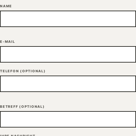
NAME
E-MAIL
TELEFON
(OPTIONAL)
BETREFF
(OPTIONAL)
IHRE NACHRICHT