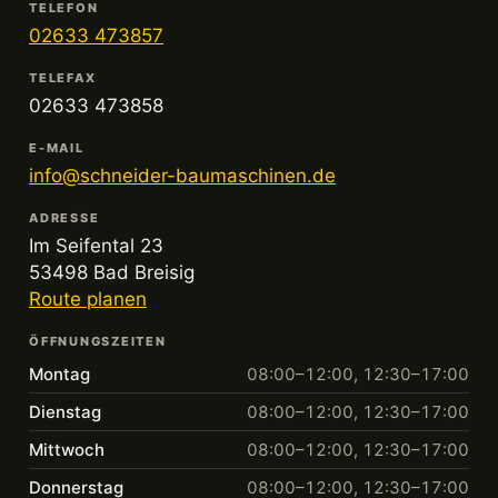
TELEFON
02633 473857
TELEFAX
02633 473858
E-MAIL
info@schneider-baumaschinen.de
ADRESSE
Im Seifental 23
53498 Bad Breisig
Route planen
ÖFFNUNGSZEITEN
Montag
08:00–12:00, 12:30–17:00
Dienstag
08:00–12:00, 12:30–17:00
Mittwoch
08:00–12:00, 12:30–17:00
Donnerstag
08:00–12:00, 12:30–17:00