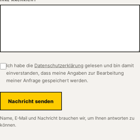
Ich habe die
Datenschutzerklärung
gelesen und bin damit
einverstanden, dass meine Angaben zur Bearbeitung
meiner Anfrage gespeichert werden.
Nachricht senden
Name, E-Mail und Nachricht brauchen wir, um Ihnen antworten zu
können.