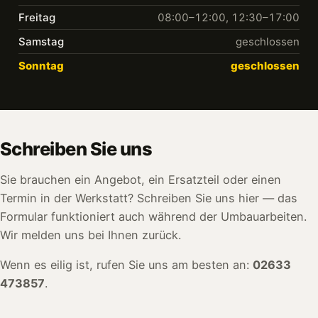
Freitag
08:00–12:00, 12:30–17:00
Samstag
geschlossen
Sonntag
geschlossen
Schreiben Sie uns
Sie brauchen ein Angebot, ein Ersatzteil oder einen
Termin in der Werkstatt? Schreiben Sie uns hier — das
Formular funktioniert auch während der Umbauarbeiten.
Wir melden uns bei Ihnen zurück.
Wenn es eilig ist, rufen Sie uns am besten an:
02633
473857
.