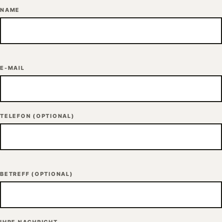
NAME
E-MAIL
TELEFON
(OPTIONAL)
BETREFF
(OPTIONAL)
IHRE NACHRICHT