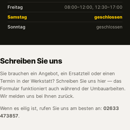
Freitag
08:00–12:00, 12:30–17:00
Samstag
geschlossen
Sonntag
geschlossen
Schreiben Sie uns
Sie brauchen ein Angebot, ein Ersatzteil oder einen
Termin in der Werkstatt? Schreiben Sie uns hier — das
Formular funktioniert auch während der Umbauarbeiten.
Wir melden uns bei Ihnen zurück.
Wenn es eilig ist, rufen Sie uns am besten an:
02633
473857
.