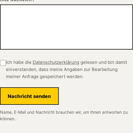
Ich habe die
Datenschutzerklärung
gelesen und bin damit
einverstanden, dass meine Angaben zur Bearbeitung
meiner Anfrage gespeichert werden.
Nachricht senden
Name, E-Mail und Nachricht brauchen wir, um Ihnen antworten zu
können.