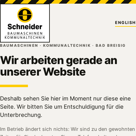
ENGLISH
BAUMASCHINEN · KOMMUNALTECHNIK · BAD BREISIG
Wir arbeiten gerade an
unserer Website
Deshalb sehen Sie hier im Moment nur diese eine
Seite. Wir bitten Sie um Entschuldigung für die
Unterbrechung.
Im Betrieb ändert sich nichts: Wir sind zu den gewohnten