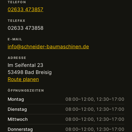
TELEFON
02633 473857
TELEFAX
02633 473858
E-MAIL
info@schneider-baumaschinen.de
ADRESSE
Im Seifental 23
53498 Bad Breisig
Route planen
ÖFFNUNGSZEITEN
Montag
08:00–12:00, 12:30–17:00
Dienstag
08:00–12:00, 12:30–17:00
Mittwoch
08:00–12:00, 12:30–17:00
Donnerstag
08:00–12:00, 12:30–17:00