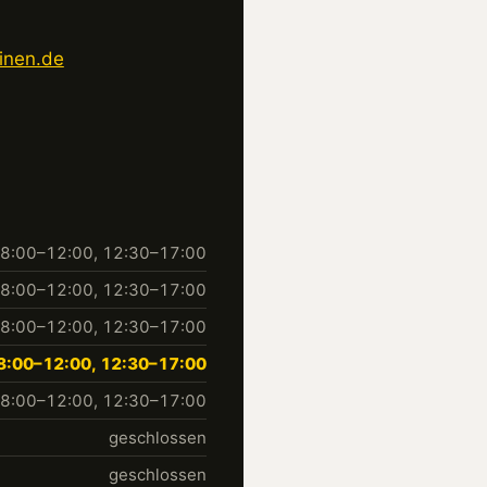
inen.de
8:00–12:00, 12:30–17:00
8:00–12:00, 12:30–17:00
8:00–12:00, 12:30–17:00
8:00–12:00, 12:30–17:00
8:00–12:00, 12:30–17:00
geschlossen
geschlossen