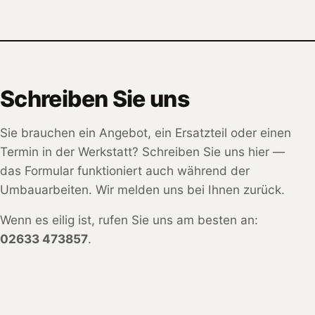
Schreiben Sie uns
Sie brauchen ein Angebot, ein Ersatzteil oder einen
Termin in der Werkstatt? Schreiben Sie uns hier —
das Formular funktioniert auch während der
Umbauarbeiten. Wir melden uns bei Ihnen zurück.
Wenn es eilig ist, rufen Sie uns am besten an:
02633 473857
.