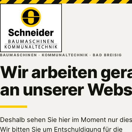
BAUMASCHINEN · KOMMUNALTECHNIK · BAD BREISIG
Wir arbeiten ger
an unserer Webs
Deshalb sehen Sie hier im Moment nur dies
Wir bitten Sie um Entschuldigung für die