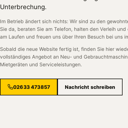
Unterbrechung.
Im Betrieb ändert sich nichts: Wir sind zu den gewohnt
Sie da, beraten Sie am Telefon, halten den Verleih und 
am Laufen und freuen uns über Ihren Besuch bei uns im
Sobald die neue Website fertig ist, finden Sie hier wied
vollständiges Angebot an Neu- und Gebrauchtmaschin
Mietgeräten und Serviceleistungen.
02633 473857
Nachricht schreiben