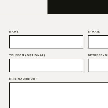
NAME
E-MAIL
TELEFON
(OPTIONAL)
BETREFF
(O
IHRE NACHRICHT