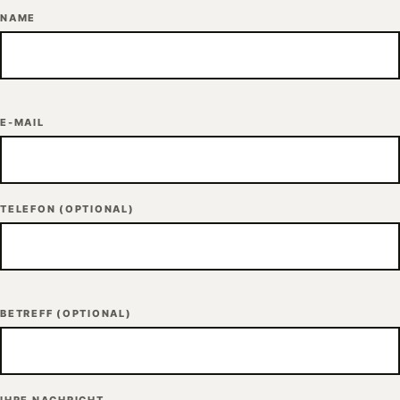
NAME
E-MAIL
TELEFON
(OPTIONAL)
BETREFF
(OPTIONAL)
IHRE NACHRICHT