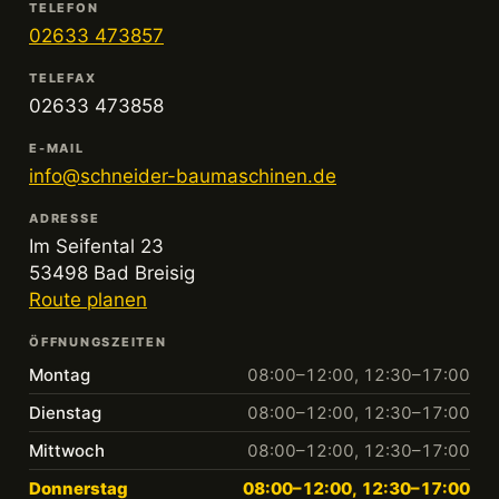
TELEFON
02633 473857
TELEFAX
02633 473858
E-MAIL
info@schneider-baumaschinen.de
ADRESSE
Im Seifental 23
53498 Bad Breisig
Route planen
ÖFFNUNGSZEITEN
Montag
08:00–12:00, 12:30–17:00
Dienstag
08:00–12:00, 12:30–17:00
Mittwoch
08:00–12:00, 12:30–17:00
Donnerstag
08:00–12:00, 12:30–17:00