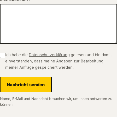
Ich habe die
Datenschutzerklärung
gelesen und bin damit
einverstanden, dass meine Angaben zur Bearbeitung
meiner Anfrage gespeichert werden.
Nachricht senden
Name, E-Mail und Nachricht brauchen wir, um Ihnen antworten zu
können.