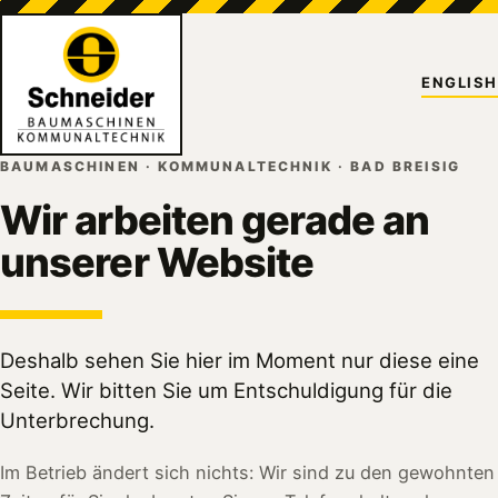
ENGLISH
BAUMASCHINEN · KOMMUNALTECHNIK · BAD BREISIG
Wir arbeiten gerade an
unserer Website
Deshalb sehen Sie hier im Moment nur diese eine
Seite. Wir bitten Sie um Entschuldigung für die
Unterbrechung.
Im Betrieb ändert sich nichts: Wir sind zu den gewohnten