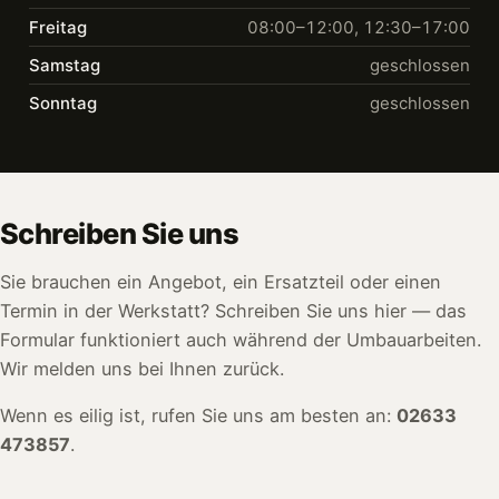
Freitag
08:00–12:00, 12:30–17:00
Samstag
geschlossen
Sonntag
geschlossen
Schreiben Sie uns
Sie brauchen ein Angebot, ein Ersatzteil oder einen
Termin in der Werkstatt? Schreiben Sie uns hier — das
Formular funktioniert auch während der Umbauarbeiten.
Wir melden uns bei Ihnen zurück.
Wenn es eilig ist, rufen Sie uns am besten an:
02633
473857
.