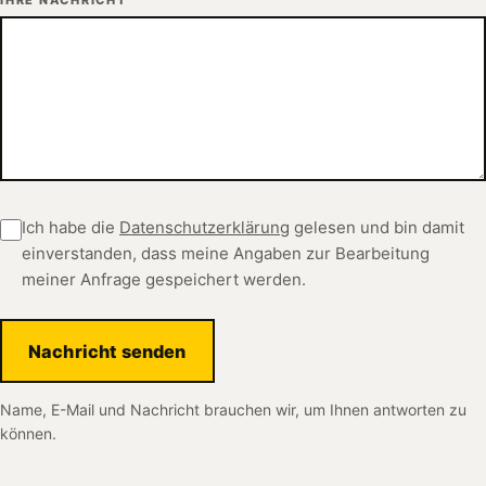
Ich habe die
Datenschutzerklärung
gelesen und bin damit
einverstanden, dass meine Angaben zur Bearbeitung
meiner Anfrage gespeichert werden.
Nachricht senden
Name, E-Mail und Nachricht brauchen wir, um Ihnen antworten zu
können.