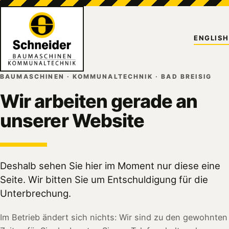
ENGLISH
BAUMASCHINEN · KOMMUNALTECHNIK · BAD BREISIG
Wir arbeiten gerade an
unserer Website
Deshalb sehen Sie hier im Moment nur diese eine
Seite. Wir bitten Sie um Entschuldigung für die
Unterbrechung.
Im Betrieb ändert sich nichts: Wir sind zu den gewohnten