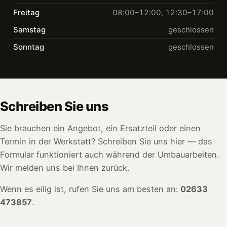
Freitag
08:00–12:00, 12:30–17:00
Samstag
geschlossen
Sonntag
geschlossen
Schreiben Sie uns
Sie brauchen ein Angebot, ein Ersatzteil oder einen
Termin in der Werkstatt? Schreiben Sie uns hier — das
Formular funktioniert auch während der Umbauarbeiten.
Wir melden uns bei Ihnen zurück.
Wenn es eilig ist, rufen Sie uns am besten an:
02633
473857
.