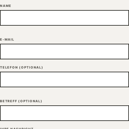
NAME
E-MAIL
TELEFON
(OPTIONAL)
BETREFF
(OPTIONAL)
IHRE NACHRICHT