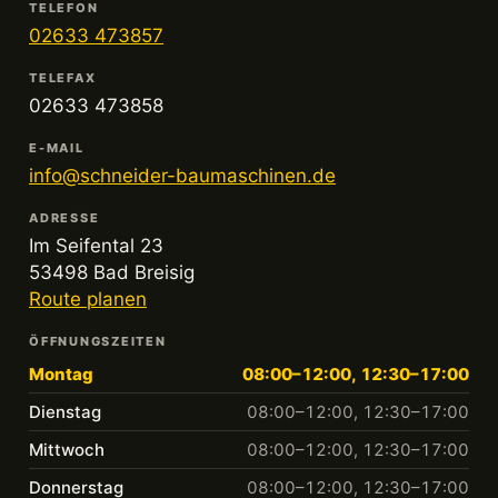
TELEFON
02633 473857
TELEFAX
02633 473858
E-MAIL
info@schneider-baumaschinen.de
ADRESSE
Im Seifental 23
53498 Bad Breisig
Route planen
ÖFFNUNGSZEITEN
Montag
08:00–12:00, 12:30–17:00
Dienstag
08:00–12:00, 12:30–17:00
Mittwoch
08:00–12:00, 12:30–17:00
Donnerstag
08:00–12:00, 12:30–17:00