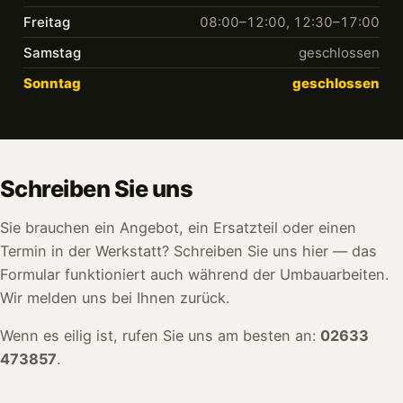
Freitag
08:00–12:00, 12:30–17:00
Samstag
geschlossen
Sonntag
geschlossen
Schreiben Sie uns
Sie brauchen ein Angebot, ein Ersatzteil oder einen
Termin in der Werkstatt? Schreiben Sie uns hier — das
Formular funktioniert auch während der Umbauarbeiten.
Wir melden uns bei Ihnen zurück.
Wenn es eilig ist, rufen Sie uns am besten an:
02633
473857
.