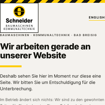
ENGLISH
BAUMASCHINEN · KOMMUNALTECHNIK · BAD BREISIG
Wir arbeiten gerade an
unserer Website
Deshalb sehen Sie hier im Moment nur diese eine
Seite. Wir bitten Sie um Entschuldigung für die
Unterbrechung.
Im Betrieb ändert sich nichts: Wir sind zu den gewohnten