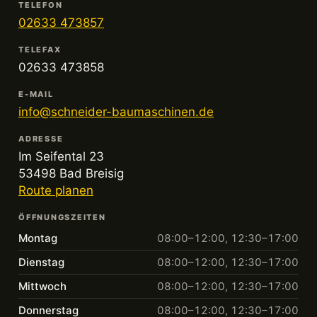
TELEFON
02633 473857
TELEFAX
02633 473858
E-MAIL
info@schneider-baumaschinen.de
ADRESSE
Im Seifental 23
53498 Bad Breisig
Route planen
ÖFFNUNGSZEITEN
Montag
08:00–12:00, 12:30–17:00
Dienstag
08:00–12:00, 12:30–17:00
Mittwoch
08:00–12:00, 12:30–17:00
Donnerstag
08:00–12:00, 12:30–17:00