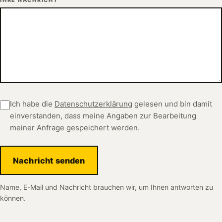
Ich habe die
Datenschutzerklärung
gelesen und bin damit
einverstanden, dass meine Angaben zur Bearbeitung
meiner Anfrage gespeichert werden.
Nachricht senden
Name, E-Mail und Nachricht brauchen wir, um Ihnen antworten zu
können.