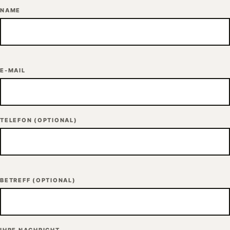
NAME
E-MAIL
TELEFON
(OPTIONAL)
BETREFF
(OPTIONAL)
IHRE NACHRICHT