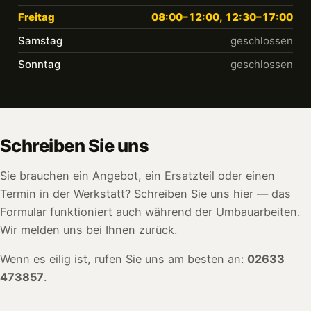
Freitag
08:00–12:00, 12:30–17:00
Samstag
geschlossen
Sonntag
geschlossen
Schreiben Sie uns
Sie brauchen ein Angebot, ein Ersatzteil oder einen
Termin in der Werkstatt? Schreiben Sie uns hier — das
Formular funktioniert auch während der Umbauarbeiten.
Wir melden uns bei Ihnen zurück.
Wenn es eilig ist, rufen Sie uns am besten an:
02633
473857
.