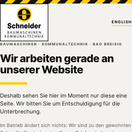
ENGLISH
BAUMASCHINEN · KOMMUNALTECHNIK · BAD BREISIG
Wir arbeiten gerade an
unserer Website
Deshalb sehen Sie hier im Moment nur diese eine
Seite. Wir bitten Sie um Entschuldigung für die
Unterbrechung.
Im Betrieb ändert sich nichts: Wir sind zu den gewohnten