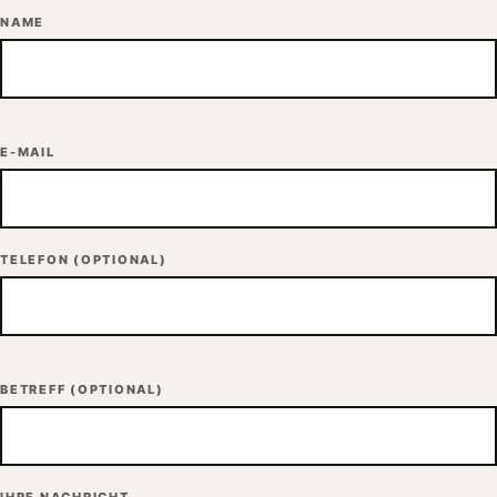
NAME
E-MAIL
TELEFON
(OPTIONAL)
BETREFF
(OPTIONAL)
IHRE NACHRICHT