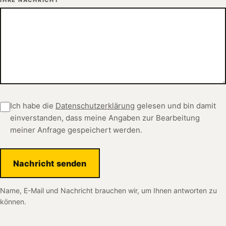
Ich habe die
Datenschutzerklärung
gelesen und bin damit
einverstanden, dass meine Angaben zur Bearbeitung
meiner Anfrage gespeichert werden.
Nachricht senden
Name, E-Mail und Nachricht brauchen wir, um Ihnen antworten zu
können.