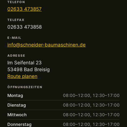
TELEFON
02633 473857
TELEFAX
02633 473858
E-MAIL
info@schneider-baumaschinen.de
ADRESSE
Im Seifental 23
53498 Bad Breisig
Route planen
ÖFFNUNGSZEITEN
Montag
08:00–12:00, 12:30–17:00
Dienstag
08:00–12:00, 12:30–17:00
Mittwoch
08:00–12:00, 12:30–17:00
Donnerstag
08:00–12:00, 12:30–17:00