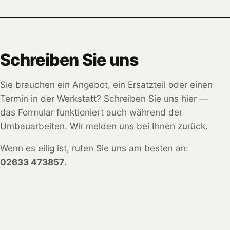
Schreiben Sie uns
Sie brauchen ein Angebot, ein Ersatzteil oder einen
Termin in der Werkstatt? Schreiben Sie uns hier —
das Formular funktioniert auch während der
Umbauarbeiten. Wir melden uns bei Ihnen zurück.
Wenn es eilig ist, rufen Sie uns am besten an:
02633 473857
.