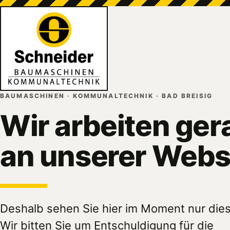
BAUMASCHINEN · KOMMUNALTECHNIK · BAD BREISIG
Wir arbeiten ger
an unserer Webs
Deshalb sehen Sie hier im Moment nur dies
Wir bitten Sie um Entschuldigung für die