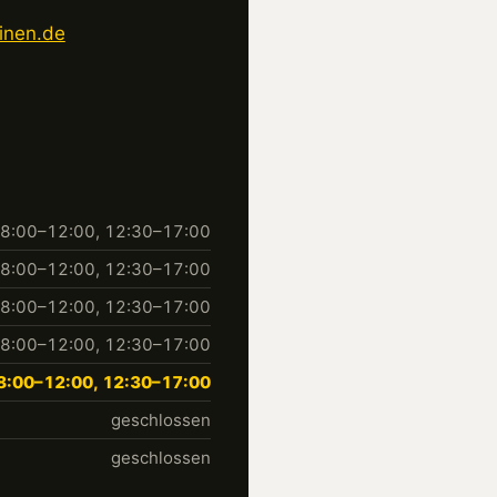
inen.de
8:00–12:00, 12:30–17:00
8:00–12:00, 12:30–17:00
8:00–12:00, 12:30–17:00
8:00–12:00, 12:30–17:00
8:00–12:00, 12:30–17:00
geschlossen
geschlossen