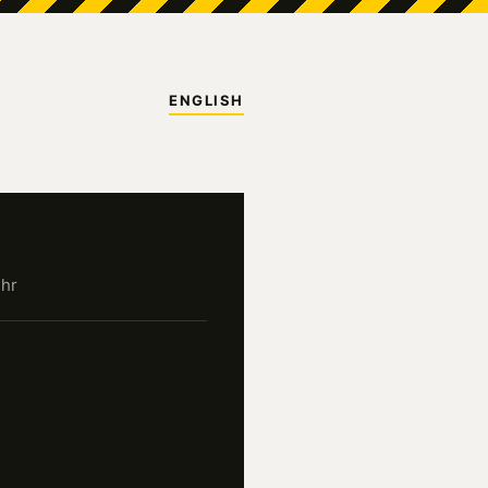
ENGLISH
Uhr