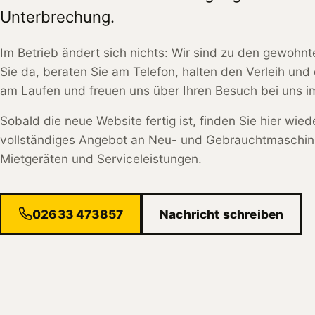
Unterbrechung.
Im Betrieb ändert sich nichts: Wir sind zu den gewohnt
Sie da, beraten Sie am Telefon, halten den Verleih und 
am Laufen und freuen uns über Ihren Besuch bei uns im
Sobald die neue Website fertig ist, finden Sie hier wied
vollständiges Angebot an Neu- und Gebrauchtmaschin
Mietgeräten und Serviceleistungen.
02633 473857
Nachricht schreiben