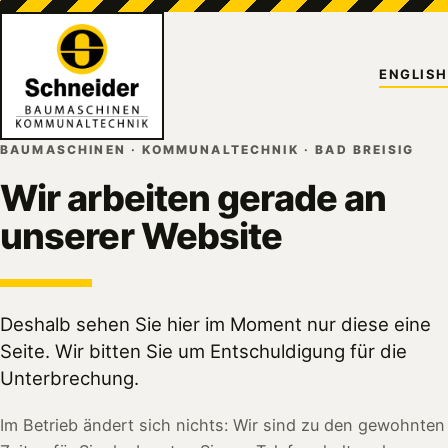
ENGLISH
BAUMASCHINEN · KOMMUNALTECHNIK · BAD BREISIG
Wir arbeiten gerade an
unserer Website
Deshalb sehen Sie hier im Moment nur diese eine
Seite. Wir bitten Sie um Entschuldigung für die
Unterbrechung.
Im Betrieb ändert sich nichts: Wir sind zu den gewohnten