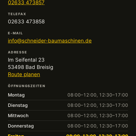
02633 473857
TELEFAX
02633 473858
E-MAIL
info@schneider-baumaschinen.de
ADRESSE
Im Seifental 23
53498 Bad Breisig
Route planen
ÖFFNUNGSZEITEN
Montag
08:00–12:00, 12:30–17:00
Dienstag
08:00–12:00, 12:30–17:00
Mittwoch
08:00–12:00, 12:30–17:00
Donnerstag
08:00–12:00, 12:30–17:00