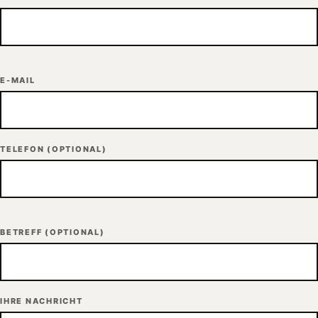
E-MAIL
TELEFON
(OPTIONAL)
BETREFF
(OPTIONAL)
IHRE NACHRICHT