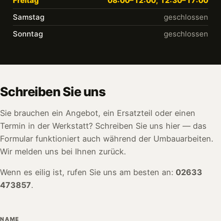
Freitag
08:00–12:00, 12:30–17:00
Samstag
geschlossen
Sonntag
geschlossen
Schreiben Sie uns
Sie brauchen ein Angebot, ein Ersatzteil oder einen
Termin in der Werkstatt? Schreiben Sie uns hier — das
Formular funktioniert auch während der Umbauarbeiten.
Wir melden uns bei Ihnen zurück.
Wenn es eilig ist, rufen Sie uns am besten an:
02633
473857
.
NAME