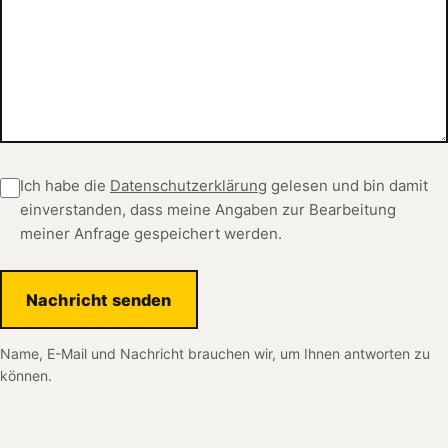
Ich habe die
Datenschutzerklärung
gelesen und bin damit
einverstanden, dass meine Angaben zur Bearbeitung
meiner Anfrage gespeichert werden.
Nachricht senden
Name, E-Mail und Nachricht brauchen wir, um Ihnen antworten zu
können.