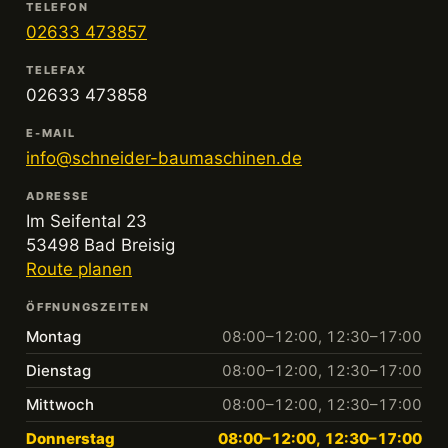
TELEFON
02633 473857
TELEFAX
02633 473858
E-MAIL
info@schneider-baumaschinen.de
ADRESSE
Im Seifental 23
53498 Bad Breisig
Route planen
ÖFFNUNGSZEITEN
Montag
08:00–12:00, 12:30–17:00
Dienstag
08:00–12:00, 12:30–17:00
Mittwoch
08:00–12:00, 12:30–17:00
Donnerstag
08:00–12:00, 12:30–17:00