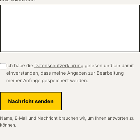
Ich habe die
Datenschutzerklärung
gelesen und bin damit
einverstanden, dass meine Angaben zur Bearbeitung
meiner Anfrage gespeichert werden.
Nachricht senden
Name, E-Mail und Nachricht brauchen wir, um Ihnen antworten zu
können.