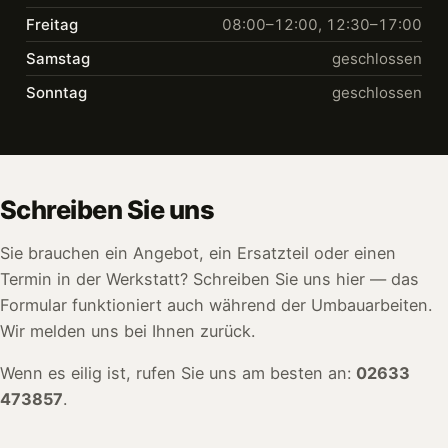
Freitag
08:00–12:00, 12:30–17:00
Samstag
geschlossen
Sonntag
geschlossen
Schreiben Sie uns
Sie brauchen ein Angebot, ein Ersatzteil oder einen
Termin in der Werkstatt? Schreiben Sie uns hier — das
Formular funktioniert auch während der Umbauarbeiten.
Wir melden uns bei Ihnen zurück.
Wenn es eilig ist, rufen Sie uns am besten an:
02633
473857
.