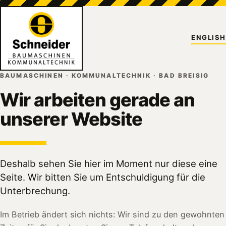
ENGLISH
BAUMASCHINEN · KOMMUNALTECHNIK · BAD BREISIG
Wir arbeiten gerade an
unserer Website
Deshalb sehen Sie hier im Moment nur diese eine
Seite. Wir bitten Sie um Entschuldigung für die
Unterbrechung.
Im Betrieb ändert sich nichts: Wir sind zu den gewohnten