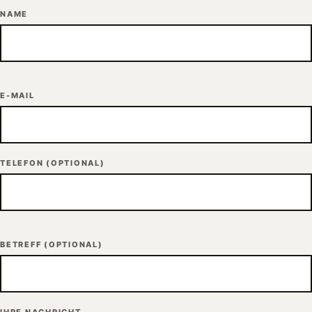
NAME
E-MAIL
TELEFON
(OPTIONAL)
BETREFF
(OPTIONAL)
IHRE NACHRICHT