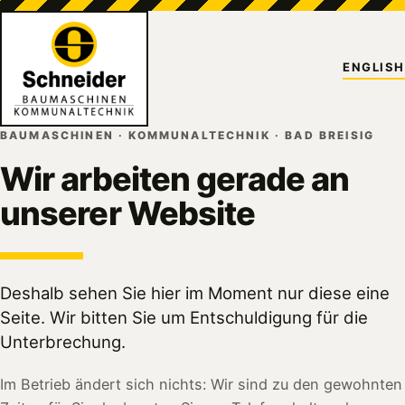
ENGLISH
BAUMASCHINEN · KOMMUNALTECHNIK · BAD BREISIG
Wir arbeiten gerade an
unserer Website
Deshalb sehen Sie hier im Moment nur diese eine
Seite. Wir bitten Sie um Entschuldigung für die
Unterbrechung.
Im Betrieb ändert sich nichts: Wir sind zu den gewohnten