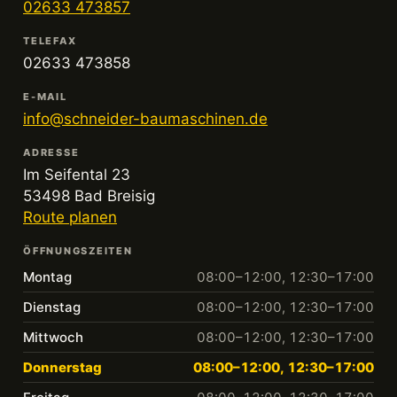
02633 473857
TELEFAX
02633 473858
E-MAIL
info@schneider-baumaschinen.de
ADRESSE
Im Seifental 23
53498 Bad Breisig
Route planen
ÖFFNUNGSZEITEN
Montag
08:00–12:00, 12:30–17:00
Dienstag
08:00–12:00, 12:30–17:00
Mittwoch
08:00–12:00, 12:30–17:00
Donnerstag
08:00–12:00, 12:30–17:00