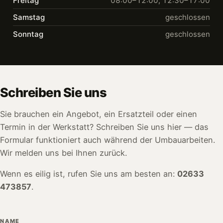
Freitag
08:00–12:00, 12:30–17:00
Samstag
geschlossen
Sonntag
geschlossen
Schreiben Sie uns
Sie brauchen ein Angebot, ein Ersatzteil oder einen
Termin in der Werkstatt? Schreiben Sie uns hier — das
Formular funktioniert auch während der Umbauarbeiten.
Wir melden uns bei Ihnen zurück.
Wenn es eilig ist, rufen Sie uns am besten an:
02633
473857
.
NAME