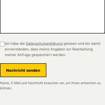
Ich habe die
Datenschutzerklärung
gelesen und bin damit
einverstanden, dass meine Angaben zur Bearbeitung
meiner Anfrage gespeichert werden.
Nachricht senden
Name, E-Mail und Nachricht brauchen wir, um Ihnen antworten zu
können.