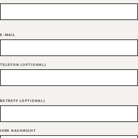
E-MAIL
TELEFON
(OPTIONAL)
BETREFF
(OPTIONAL)
IHRE NACHRICHT