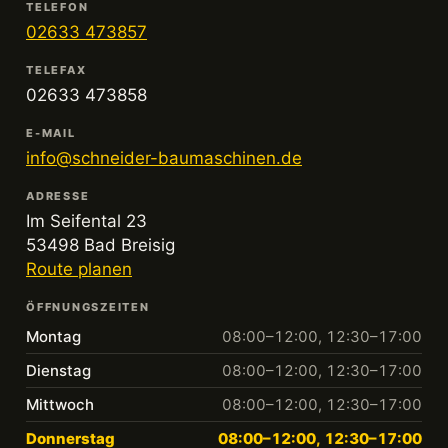
TELEFON
02633 473857
TELEFAX
02633 473858
E-MAIL
info@schneider-baumaschinen.de
ADRESSE
Im Seifental 23
53498 Bad Breisig
Route planen
ÖFFNUNGSZEITEN
Montag
08:00–12:00, 12:30–17:00
Dienstag
08:00–12:00, 12:30–17:00
Mittwoch
08:00–12:00, 12:30–17:00
Donnerstag
08:00–12:00, 12:30–17:00