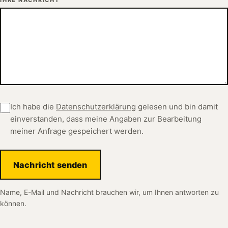
Ich habe die
Datenschutzerklärung
gelesen und bin damit
einverstanden, dass meine Angaben zur Bearbeitung
meiner Anfrage gespeichert werden.
Nachricht senden
Name, E-Mail und Nachricht brauchen wir, um Ihnen antworten zu
können.