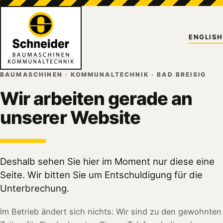
ENGLISH
BAUMASCHINEN · KOMMUNALTECHNIK · BAD BREISIG
Wir arbeiten gerade an
unserer Website
Deshalb sehen Sie hier im Moment nur diese eine
Seite. Wir bitten Sie um Entschuldigung für die
Unterbrechung.
Im Betrieb ändert sich nichts: Wir sind zu den gewohnten