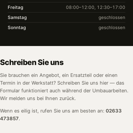
Freitag
08:00–12:00, 12:30–17:00
Samstag
geschlossen
Sonntag
geschlossen
Schreiben Sie uns
Sie brauchen ein Angebot, ein Ersatzteil oder einen
Termin in der Werkstatt? Schreiben Sie uns hier — das
Formular funktioniert auch während der Umbauarbeiten.
Wir melden uns bei Ihnen zurück.
Wenn es eilig ist, rufen Sie uns am besten an:
02633
473857
.