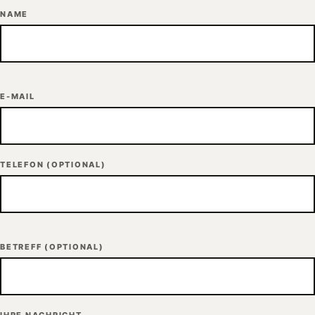
NAME
E-MAIL
TELEFON
(OPTIONAL)
BETREFF
(OPTIONAL)
IHRE NACHRICHT