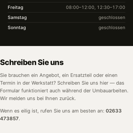
Freitag
08:00–12:00, 12:30–17:00
Samstag
geschlossen
Sonntag
geschlossen
Schreiben Sie uns
Sie brauchen ein Angebot, ein Ersatzteil oder einen
Termin in der Werkstatt? Schreiben Sie uns hier — das
Formular funktioniert auch während der Umbauarbeiten.
Wir melden uns bei Ihnen zurück.
Wenn es eilig ist, rufen Sie uns am besten an:
02633
473857
.