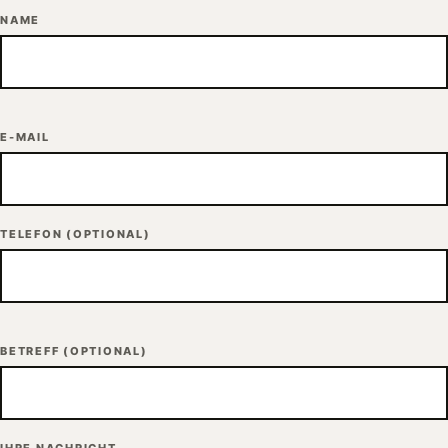
NAME
E-MAIL
TELEFON
(OPTIONAL)
BETREFF
(OPTIONAL)
IHRE NACHRICHT