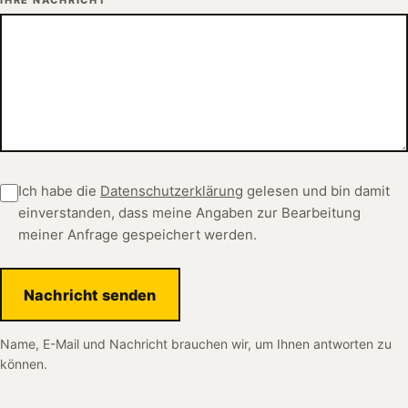
Ich habe die
Datenschutzerklärung
gelesen und bin damit
einverstanden, dass meine Angaben zur Bearbeitung
meiner Anfrage gespeichert werden.
Nachricht senden
Name, E-Mail und Nachricht brauchen wir, um Ihnen antworten zu
können.