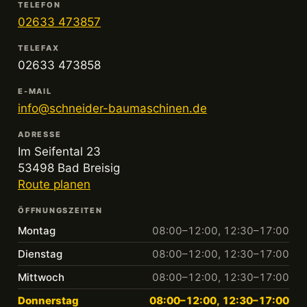
TELEFON
02633 473857
TELEFAX
02633 473858
E-MAIL
info@schneider-baumaschinen.de
ADRESSE
Im Seifental 23
53498 Bad Breisig
Route planen
ÖFFNUNGSZEITEN
Montag
08:00–12:00, 12:30–17:00
Dienstag
08:00–12:00, 12:30–17:00
Mittwoch
08:00–12:00, 12:30–17:00
Donnerstag
08:00–12:00, 12:30–17:00