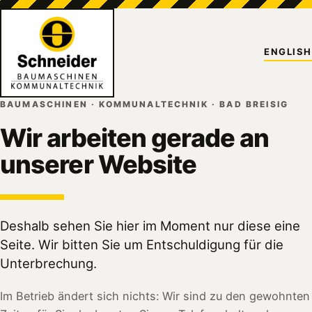
ENGLISH
BAUMASCHINEN · KOMMUNALTECHNIK · BAD BREISIG
Wir arbeiten gerade an
unserer Website
Deshalb sehen Sie hier im Moment nur diese eine
Seite. Wir bitten Sie um Entschuldigung für die
Unterbrechung.
Im Betrieb ändert sich nichts: Wir sind zu den gewohnten