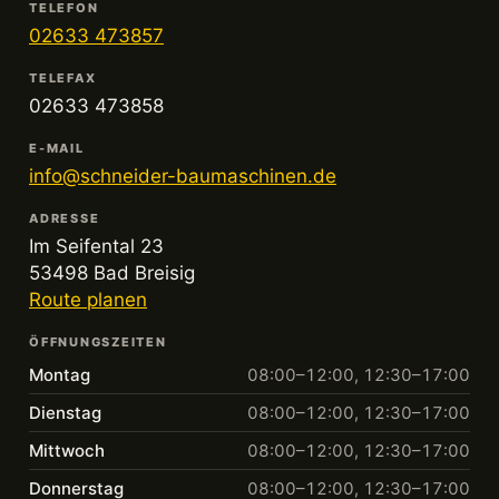
TELEFON
02633 473857
TELEFAX
02633 473858
E-MAIL
info@schneider-baumaschinen.de
ADRESSE
Im Seifental 23
53498 Bad Breisig
Route planen
ÖFFNUNGSZEITEN
Montag
08:00–12:00, 12:30–17:00
Dienstag
08:00–12:00, 12:30–17:00
Mittwoch
08:00–12:00, 12:30–17:00
Donnerstag
08:00–12:00, 12:30–17:00