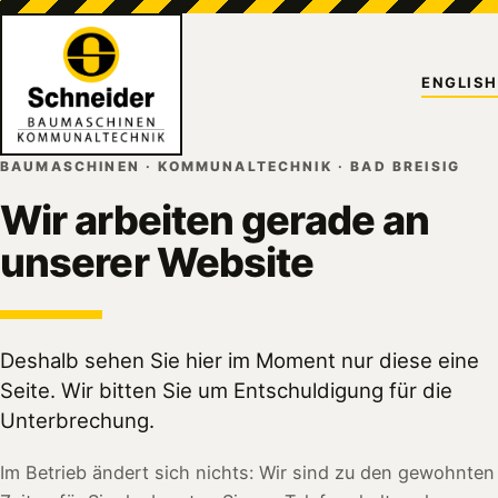
ENGLISH
BAUMASCHINEN · KOMMUNALTECHNIK · BAD BREISIG
Wir arbeiten gerade an
unserer Website
Deshalb sehen Sie hier im Moment nur diese eine
Seite. Wir bitten Sie um Entschuldigung für die
Unterbrechung.
Im Betrieb ändert sich nichts: Wir sind zu den gewohnten