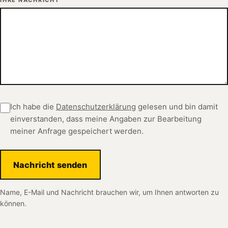
Ich habe die
Datenschutzerklärung
gelesen und bin damit
einverstanden, dass meine Angaben zur Bearbeitung
meiner Anfrage gespeichert werden.
Nachricht senden
Name, E-Mail und Nachricht brauchen wir, um Ihnen antworten zu
können.