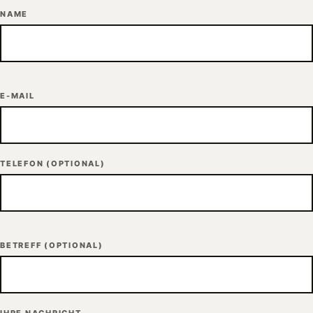
NAME
E-MAIL
TELEFON
(OPTIONAL)
BETREFF
(OPTIONAL)
IHRE NACHRICHT