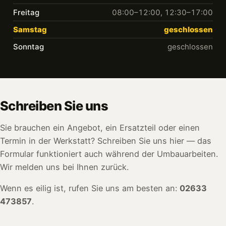
Freitag
08:00–12:00, 12:30–17:00
Samstag
geschlossen
Sonntag
geschlossen
Schreiben Sie uns
Sie brauchen ein Angebot, ein Ersatzteil oder einen
Termin in der Werkstatt? Schreiben Sie uns hier — das
Formular funktioniert auch während der Umbauarbeiten.
Wir melden uns bei Ihnen zurück.
Wenn es eilig ist, rufen Sie uns am besten an:
02633
473857
.