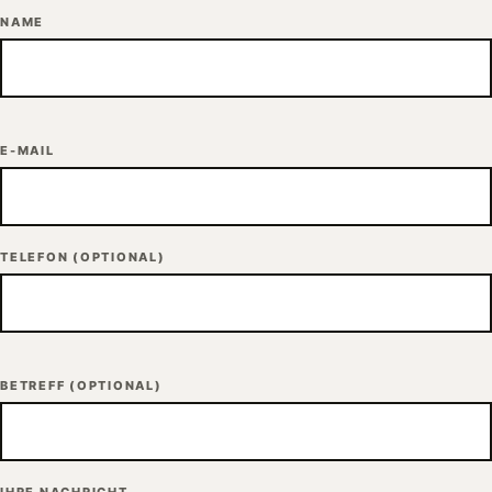
NAME
E-MAIL
TELEFON
(OPTIONAL)
BETREFF
(OPTIONAL)
IHRE NACHRICHT