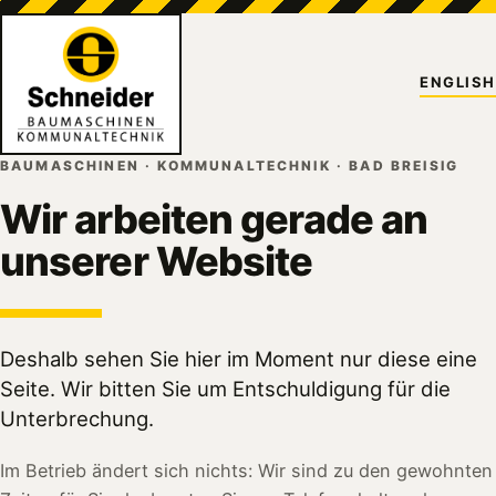
ENGLISH
BAUMASCHINEN · KOMMUNALTECHNIK · BAD BREISIG
Wir arbeiten gerade an
unserer Website
Deshalb sehen Sie hier im Moment nur diese eine
Seite. Wir bitten Sie um Entschuldigung für die
Unterbrechung.
Im Betrieb ändert sich nichts: Wir sind zu den gewohnten