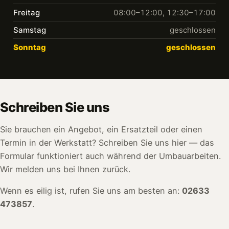
Freitag
08:00–12:00, 12:30–17:00
Samstag
geschlossen
Sonntag
geschlossen
Schreiben Sie uns
Sie brauchen ein Angebot, ein Ersatzteil oder einen
Termin in der Werkstatt? Schreiben Sie uns hier — das
Formular funktioniert auch während der Umbauarbeiten.
Wir melden uns bei Ihnen zurück.
Wenn es eilig ist, rufen Sie uns am besten an:
02633
473857
.