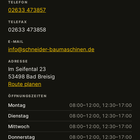
TELEFON
02633 473857
TELEFAX
02633 473858
E-MAIL
info@schneider-baumaschinen.de
ADRESSE
Im Seifental 23
53498 Bad Breisig
Route planen
ÖFFNUNGSZEITEN
Montag
08:00–12:00, 12:30–17:00
Dienstag
08:00–12:00, 12:30–17:00
Mittwoch
08:00–12:00, 12:30–17:00
Donnerstag
08:00–12:00, 12:30–17:00