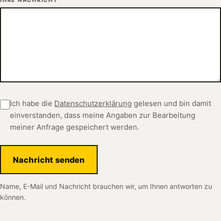
Ich habe die
Datenschutzerklärung
gelesen und bin damit
einverstanden, dass meine Angaben zur Bearbeitung
meiner Anfrage gespeichert werden.
Nachricht senden
Name, E-Mail und Nachricht brauchen wir, um Ihnen antworten zu
können.